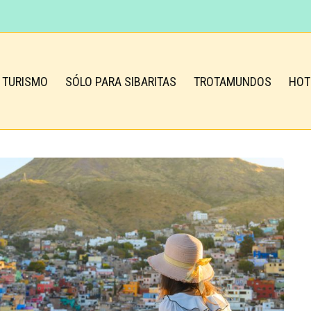
TURISMO
SÓLO PARA SIBARITAS
TROTAMUNDOS
HOT