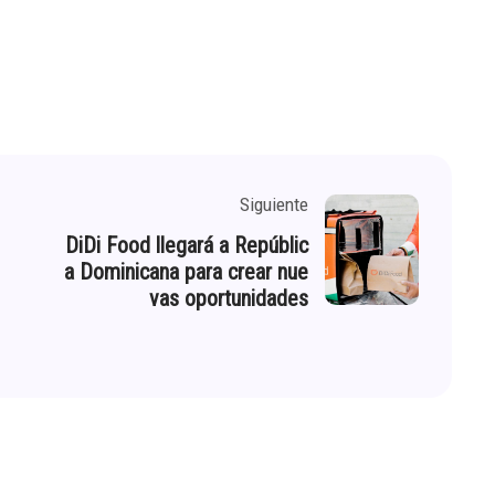
Siguiente
DiDi Food llegará a Repúblic
a Dominicana para crear nue
vas oportunidades