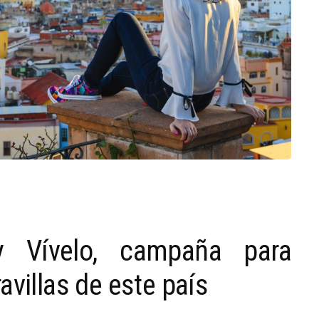
 Vívelo, campaña para
avillas de este país