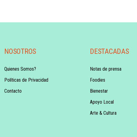
NOSOTROS
DESTACADAS
Quienes Somos?
Notas de prensa
Políticas de Privacidad
Foodies
Contacto
Bienestar
Apoyo Local
Arte & Cultura