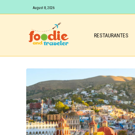
August 8, 2026
RESTAURANTES