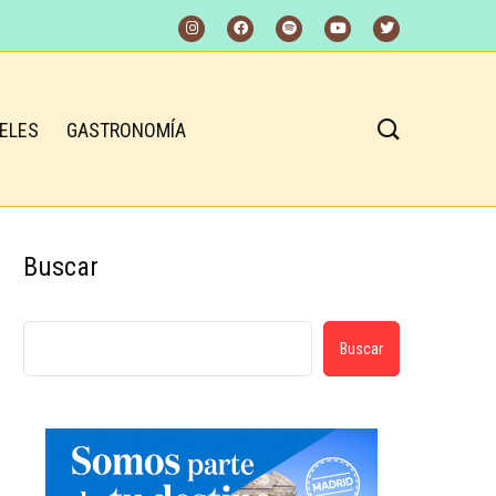
ELES
GASTRONOMÍA
Buscar
Buscar