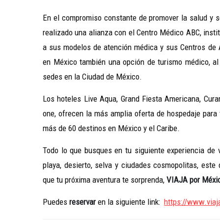
En el compromiso constante de promover la salud y s
realizado una alianza con el Centro Médico ABC, insti
a sus modelos de atención médica y sus Centros de Al
en México también una opción de turismo médico, al 
sedes en la Ciudad de México.
Los hoteles Live Aqua, Grand Fiesta Americana, Cura
one, ofrecen la más amplia oferta de hospedaje para 
más de 60 destinos en México y el Caribe.
Todo lo que busques en tu siguiente experiencia de 
playa, desierto, selva y ciudades cosmopolitas, este
que tu próxima aventura te sorprenda,
VIAJA por Méxi
Puedes
reservar
en la siguiente link:
https://www.viaj