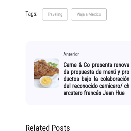
Tags:
Traveling
Viaja a México
Anterior
Carne & Co presenta renova
da propuesta de menú y pro
ductos bajo la colaboración
del reconocido carnicero/ ch
arcutero francés Jean Hue
Related Posts