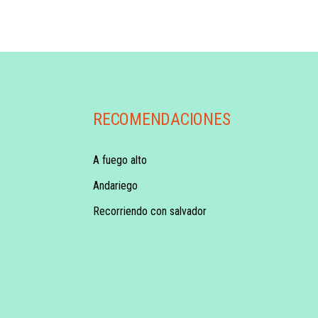
RECOMENDACIONES
A fuego alto
Andariego
Recorriendo con salvador