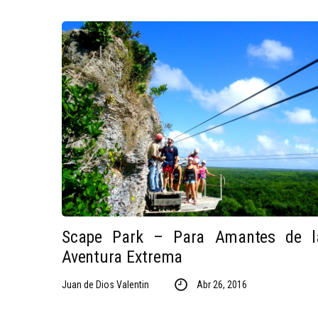
Scape Park – Para Amantes de l
Aventura Extrema
Juan de Dios Valentin
Abr 26, 2016