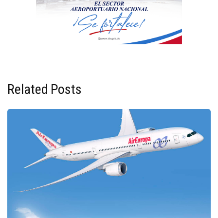
Related Posts