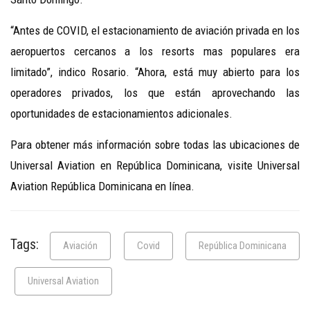
“Antes de COVID, el estacionamiento de aviación privada en los
aeropuertos cercanos a los resorts mas populares era
limitado”, indico Rosario. “Ahora, está muy abierto para los
operadores privados, los que están aprovechando las
oportunidades de estacionamientos adicionales.
Para obtener más información sobre todas las ubicaciones de
Universal Aviation en República Dominicana, visite Universal
Aviation República Dominicana en línea.
Tags:
Aviación
Covid
República Dominicana
Universal Aviation