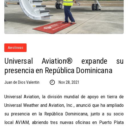
Aerolineas
Universal Aviation® expande su
presencia en República Dominicana
Juan de Dios Valentin
Nov 28, 2021
Universal Aviation, la división mundial de apoyo en tierra de
Universal Weather and Aviation, Inc., anunció que ha ampliado
su presencia en la República Dominicana, junto a su socio
local AVIAM, abriendo tres nuevas oficinas en Puerto Plata