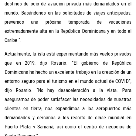
destinos de ocio de aviación privada más demandados en el
mundo. Basándonos en las solicitudes de viajes anticipadas,
prevemos una próxima temporada de vacaciones
extremadamente alta en la República Dominicana y en todo el
Caribe “.
Actualmente, la isla está experimentando más vuelos privados
que en 2019, dijo Rosario. “El gobierno de República
Dominicana ha hecho un excelente trabajo en la creación de un
entorno seguro para el turismo en el mundo actual de COVID”,
dijo Rosario. “No hay desaceleración a la vista. Para
asegurarnos de poder satisfacer las necesidades de nuestros
clientes en tierra, nos expandimos a los aeropuertos más
demandados y cercanos a los resorts de clase mundial en
Puerto Plata y Samaná, así como el centro de negocios de
Santo Domingo.”