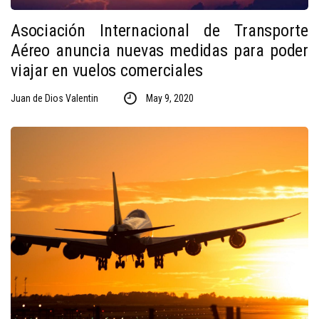
Asociación Internacional de Transporte
Aéreo anuncia nuevas medidas para poder
viajar en vuelos comerciales
Juan de Dios Valentin
May 9, 2020