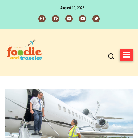
August 10, 2026