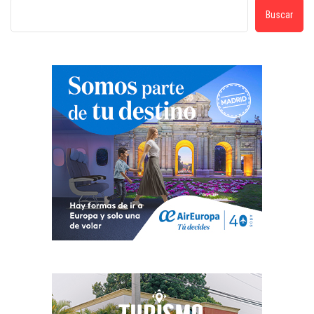
Buscar