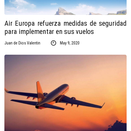
Air Europa refuerza medidas de seguridad
para implementar en sus vuelos
Juan de Dios Valentin
May 9, 2020