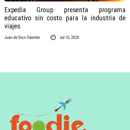
Expedia Group presenta programa
educativo sin costo para la industria de
viajes
Juan de Dios Valentin
Jul 10, 2020