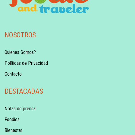
NOSOTROS
Quienes Somos?
Políticas de Privacidad
Contacto
DESTACADAS
Notas de prensa
Foodies
Bienestar