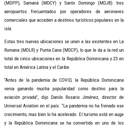
(MDPP), Samaná (MDCY) y Santo Domingo (MDJB): tres
aeropuertos frecuentados por operadores de aeronaves
comerciales que acceden a destinos turísticos populares en la
isla.
Estas tres nuevas ubicaciones se unen a las existentes en La
Romana (MDLR) y Punta Cana (MDCP), lo que le da a la red un
total de cinco ubicaciones en la República Dominicana y 23 en
total en América Latina y el Caribe.
“Antes de la pandemia de COVID, la República Dominicana
venia ganando mucha popularidad como destino para la
aviación privada”, dijo Danilo Rosario Jiménez, director de
Universal Aviation en el país. “La pandemia no ha frenado ese
crecimiento, mas bien lo ha acelerado. El turismo está en auge
y la República Dominicana se ha convertido en uno de los