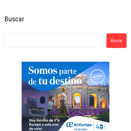
Buscar
Buscar