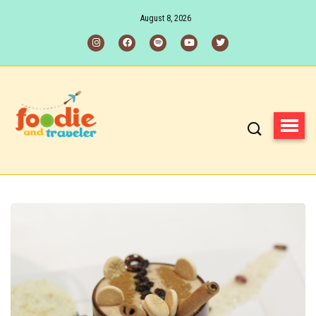
August 8, 2026