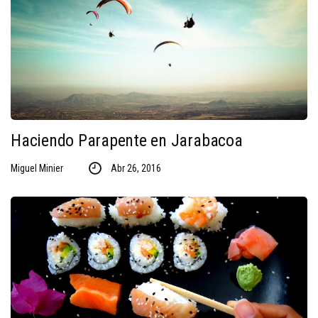
Haciendo Parapente en Jarabacoa
Miguel Minier
Abr 26, 2016