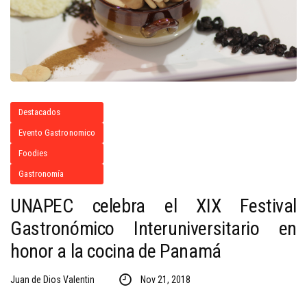
Destacados
Evento Gastronomico
Foodies
Gastronomía
UNAPEC celebra el XIX Festival
Gastronómico Interuniversitario en
honor a la cocina de Panamá
Juan de Dios Valentin
Nov 21, 2018