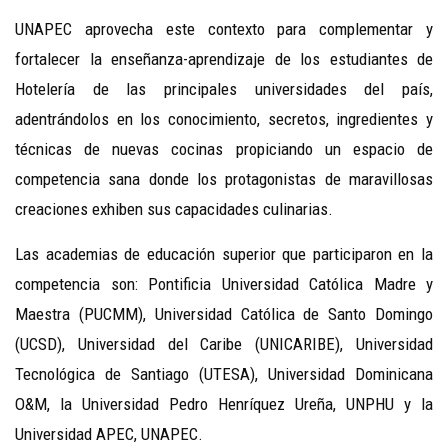
UNAPEC aprovecha este contexto para complementar y
fortalecer la enseñanza-aprendizaje de los estudiantes de
Hotelería de las principales universidades del país,
adentrándolos en los conocimiento, secretos, ingredientes y
técnicas de nuevas cocinas propiciando un espacio de
competencia sana donde los protagonistas de maravillosas
creaciones exhiben sus capacidades culinarias.
Las academias de educación superior que participaron en la
competencia son: Pontificia Universidad Católica Madre y
Maestra (PUCMM), Universidad Católica de Santo Domingo
(UCSD), Universidad del Caribe (UNICARIBE), Universidad
Tecnológica de Santiago (UTESA), Universidad Dominicana
O&M, la Universidad Pedro Henríquez Ureña, UNPHU y la
Universidad APEC, UNAPEC.