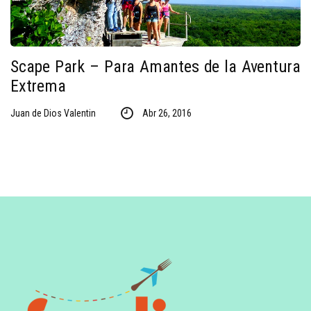
Scape Park – Para Amantes de la Aventura
Extrema
Juan de Dios Valentin
Abr 26, 2016