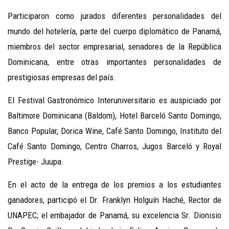
Participaron como jurados diferentes personalidades del
mundo del hotelería, parte del cuerpo diplomático de Panamá,
miembros del sector empresarial, senadores de la República
Dominicana, entre otras importantes personalidades de
prestigiosas empresas del país.
El Festival Gastronómico Interuniversitario es auspiciado por
Baltimore Dominicana (Baldom), Hotel Barceló Santo Domingo,
Banco Popular, Dorica Wine, Café Santo Domingo, Instituto del
Café Santo Domingo, Centro Charros, Jugos Barceló y Royal
Prestige- Juupa.
En el acto de la entrega de los premios a los estudiantes
ganadores, participó el Dr. Franklyn Holguín Haché, Rector de
UNAPEC; el embajador de Panamá, su excelencia Sr. Dionisio