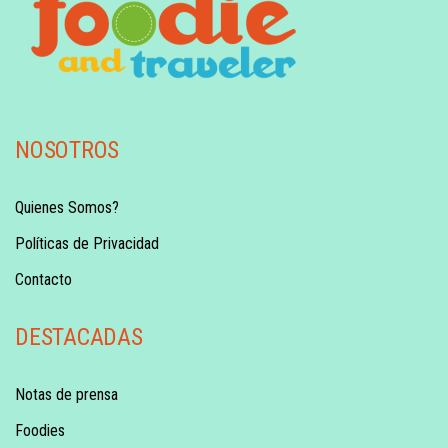
NOSOTROS
Quienes Somos?
Políticas de Privacidad
Contacto
DESTACADAS
Notas de prensa
Foodies