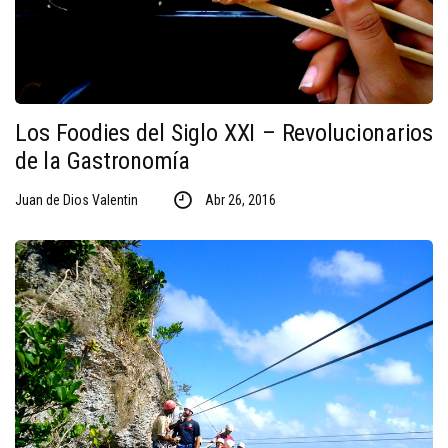
Los Foodies del Siglo XXI – Revolucionarios
de la Gastronomía
Juan de Dios Valentin
Abr 26, 2016