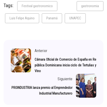
Tags:
Festival gastronomico
gastronomia
Luis Felipe Aquino
Panamá
UNAPEC
Anterior
Cámara Oficial de Comercio de España en Re
pública Dominicana inicia ciclo de Tertulias y
Vino
Siguiente
PROINDUSTRIA lanza premio al Emprendedor
Industrial Manufacturero