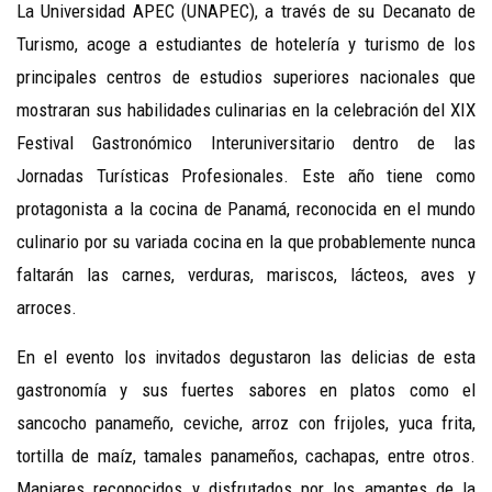
La Universidad APEC (UNAPEC), a través de su Decanato de
Turismo, acoge a estudiantes de hotelería y turismo de los
principales centros de estudios superiores nacionales que
mostraran sus habilidades culinarias en la celebración del XIX
Festival Gastronómico Interuniversitario dentro de las
Jornadas Turísticas Profesionales. Este año tiene como
protagonista a la cocina de Panamá, reconocida en el mundo
culinario por su variada cocina en la que probablemente nunca
faltarán las carnes, verduras, mariscos, lácteos, aves y
arroces.
En el evento los invitados degustaron las delicias de esta
gastronomía y sus fuertes sabores en platos como el
sancocho panameño, ceviche, arroz con frijoles, yuca frita,
tortilla de maíz, tamales panameños, cachapas, entre otros.
Manjares reconocidos y disfrutados por los amantes de la