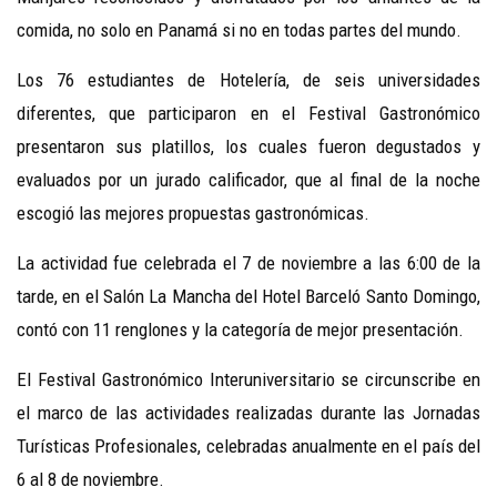
comida, no solo en Panamá si no en todas partes del mundo.
Los 76 estudiantes de Hotelería, de seis universidades
diferentes, que participaron en el Festival Gastronómico
presentaron sus platillos, los cuales fueron degustados y
evaluados por un jurado calificador, que al final de la noche
escogió las mejores propuestas gastronómicas.
La actividad fue celebrada el 7 de noviembre a las 6:00 de la
tarde, en el Salón La Mancha del Hotel Barceló Santo Domingo,
contó con 11 renglones y la categoría de mejor presentación.
El Festival Gastronómico Interuniversitario se circunscribe en
el marco de las actividades realizadas durante las Jornadas
Turísticas Profesionales, celebradas anualmente en el país del
6 al 8 de noviembre.