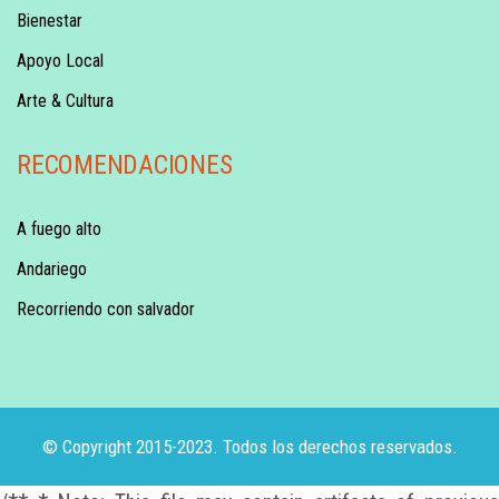
Bienestar
Apoyo Local
Arte & Cultura
RECOMENDACIONES
A fuego alto
Andariego
Recorriendo con salvador
© Copyright 2015-2023. Todos los derechos reservados.