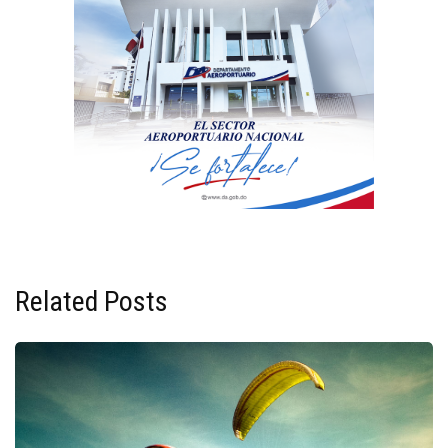
Related Posts