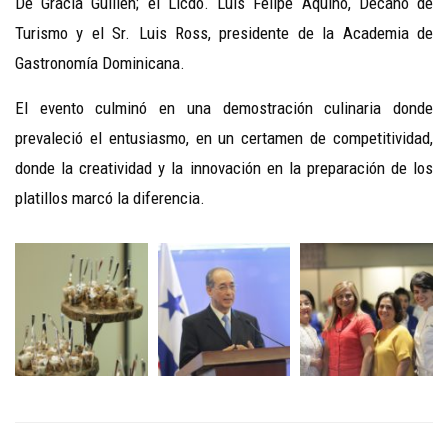
De Gracia Guillen; el Licdo. Luis Felipe Aquino, Decano de
Turismo y el Sr. Luis Ross, presidente de la Academia de
Gastronomía Dominicana.
El evento culminó en una demostración culinaria donde
prevaleció el entusiasmo, en un certamen de competitividad,
donde la creatividad y la innovación en la preparación de los
platillos marcó la diferencia.