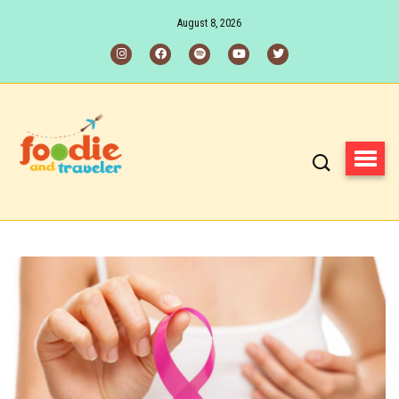
August 8, 2026