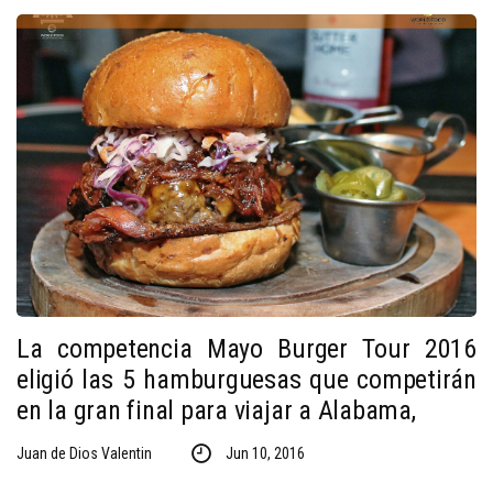
La competencia Mayo Burger Tour 2016
eligió las 5 hamburguesas que competirán
en la gran final para viajar a Alabama,
Juan de Dios Valentin
Jun 10, 2016