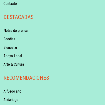
Contacto
DESTACADAS
Notas de prensa
Foodies
Bienestar
Apoyo Local
Arte & Cultura
RECOMENDACIONES
A fuego alto
Andariego