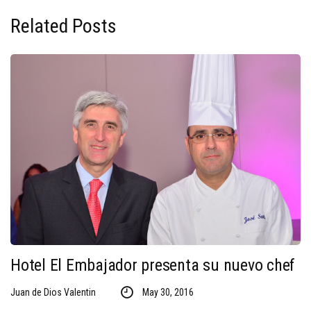
Related Posts
Hotel El Embajador presenta su nuevo chef
Juan de Dios Valentin
May 30, 2016