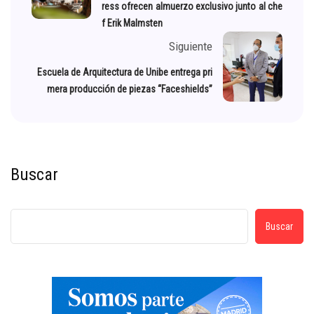
ress ofrecen almuerzo exclusivo junto al che
f Erik Malmsten
Siguiente
Escuela de Arquitectura de Unibe entrega pri
mera producción de piezas “Faceshields”
Buscar
Buscar