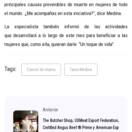
principales causas prevenibles de muerte en mujeres de todo
el mundo. ¿Me acompañas en esta iniciativa?”, dice Medina.
La especialista también informó de las actividades
que desarrollará a lo largo de este mes para beneficiar a las
mujeres que, como ella, quieran darle: “Un toque de vida”.
Tags:
Càncer de mama
Tania Medina
Anterior
The Butcher Shop, USMeat Export Federation,
Certified Angus Beef ® Prime y American Exp