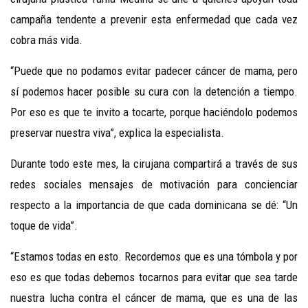
campaña tendente a prevenir esta enfermedad que cada vez
cobra más vida.
“Puede que no podamos evitar padecer cáncer de mama, pero
sí podemos hacer posible su cura con la detención a tiempo.
Por eso es que te invito a tocarte, porque haciéndolo podemos
preservar nuestra viva”, explica la especialista.
Durante todo este mes, la cirujana compartirá a través de sus
redes sociales mensajes de motivación para concienciar
respecto a la importancia de que cada dominicana se dé: “Un
toque de vida”.
“Estamos todas en esto. Recordemos que es una tómbola y por
eso es que todas debemos tocarnos para evitar que sea tarde
nuestra lucha contra el cáncer de mama, que es una de las