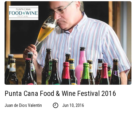
Punta Cana Food & Wine Festival 2016
Juan de Dios Valentin
Jun 10, 2016