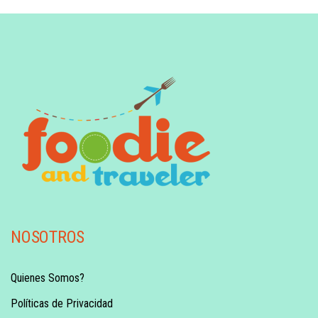
NOSOTROS
Quienes Somos?
Políticas de Privacidad