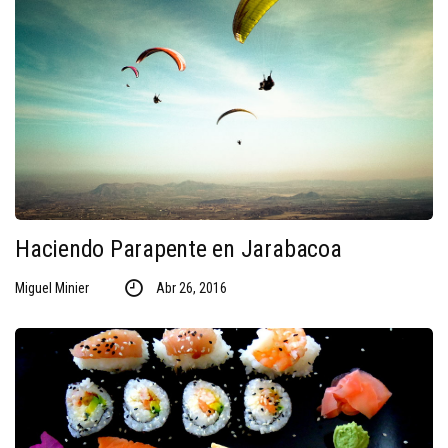
Haciendo Parapente en Jarabacoa
Miguel Minier
Abr 26, 2016