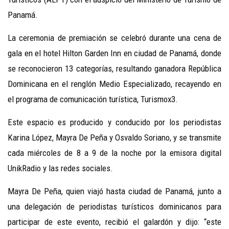
Panamá.
La ceremonia de premiación se celebró durante una cena de
gala en el hotel Hilton Garden Inn en ciudad de Panamá, donde
se reconocieron 13 categorías, resultando ganadora República
Dominicana en el renglón Medio Especializado, recayendo en
el programa de comunicación turística, Turismox3.
Este espacio es producido y conducido por los periodistas
Karina López, Mayra De Pe
ñ
a y Osvaldo Soriano, y
se transmite
cada miércoles de 8 a 9 de la noche por la emisora digital
UnikRadio y las redes sociales.
Mayra De Pe
ñ
a, quien viajó hasta ciudad de Panamá, junto a
una delegación de periodistas turísticos dominicanos para
participar de este evento, recibió el galardón y dijo: “este