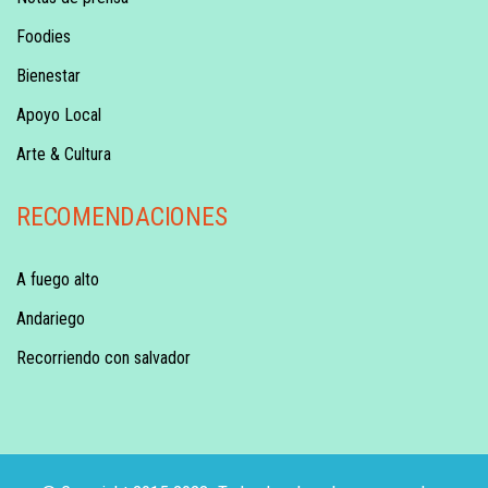
Foodies
Bienestar
Apoyo Local
Arte & Cultura
RECOMENDACIONES
A fuego alto
Andariego
Recorriendo con salvador