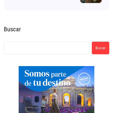
Buscar
Buscar