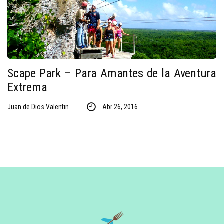
Scape Park – Para Amantes de la Aventura
Extrema
Juan de Dios Valentin
Abr 26, 2016