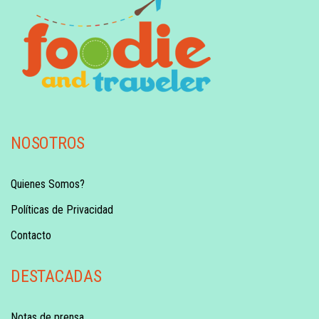
NOSOTROS
Quienes Somos?
Políticas de Privacidad
Contacto
DESTACADAS
Notas de prensa