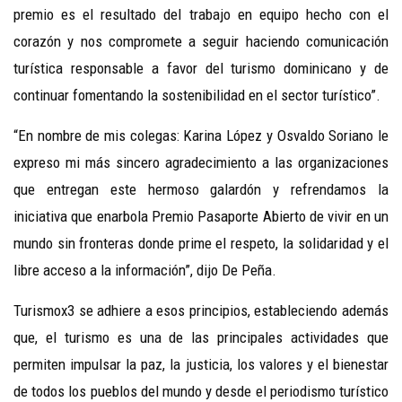
premio es el resultado del trabajo en equipo hecho con el
corazón y nos compromete a seguir haciendo comunicación
turística responsable a favor del turismo dominicano y de
continuar fomentando la sostenibilidad en el sector turístico”.
“En nombre de mis colegas: Karina López y Osvaldo Soriano le
expreso mi más sincero agradecimiento a las organizaciones
que entregan este hermoso galardón y refrendamos la
iniciativa que enarbola Premio Pasaporte Abierto de vivir en un
mundo sin fronteras donde prime el respeto, la solidaridad y el
libre acceso a la información”, dijo De Pe
ñ
a.
Turismox3 se adhiere a esos principios, estableciendo además
que, el turismo es una de las principales actividades que
permiten impulsar la paz, la justicia, los valores y el bienestar
de todos los pueblos del mundo y desde el periodismo turístico