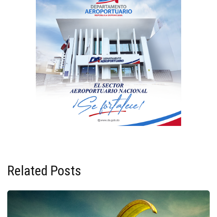
Related Posts