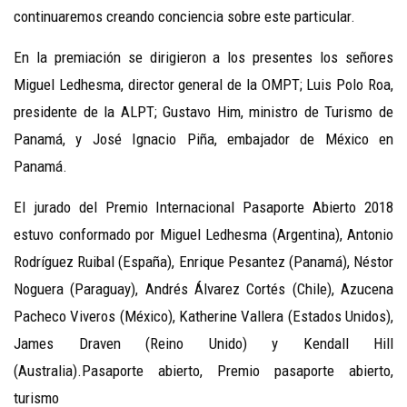
continuaremos creando conciencia sobre este particular.
En la premiación se dirigieron a los presentes los señores
Miguel Ledhesma, director general de la OMPT; Luis Polo Roa,
presidente de la ALPT; Gustavo Him, ministro de Turismo de
Panamá, y José Ignacio Piña, embajador de México en
Panamá.
El jurado del Premio Internacional Pasaporte Abierto 2018
estuvo conformado por Miguel Ledhesma (Argentina), Antonio
Rodríguez Ruibal (España), Enrique Pesantez (Panamá), Néstor
Noguera (Paraguay), Andrés Álvarez Cortés (Chile), Azucena
Pacheco Viveros (México), Katherine Vallera (Estados Unidos),
James Draven (Reino Unido) y Kendall Hill
(Australia).Pasaporte abierto, Premio pasaporte abierto,
turismo