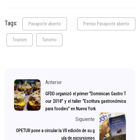
Tags:
Pasaporte abierto
Premio Pasaporte abierto
Tourism
Turismo
Anterior
GFDD organizó el primer “Dominican Gastro T
our 2018” y el taller “Escritura gastronómica
para foodies” en Nueva York
Siguiente
OPETUR pone a circular la Vll edición de su g
uía de excursiones