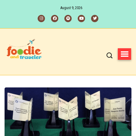
August 9, 2026