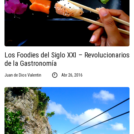
Los Foodies del Siglo XXI – Revolucionarios
de la Gastronomía
Juan de Dios Valentin
Abr 26, 2016