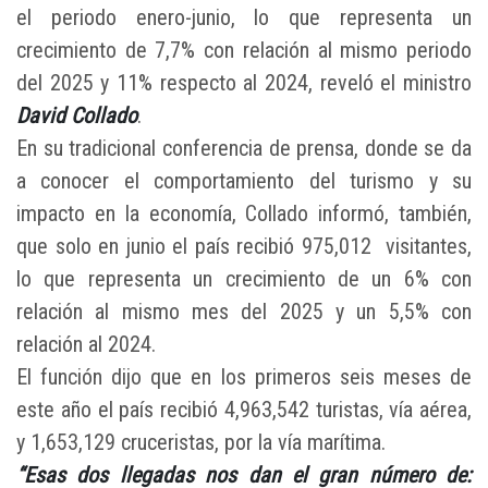
el periodo enero-junio, lo que representa un
crecimiento de 7,7% con relación al mismo periodo
del 2025 y 11% respecto al 2024, reveló el ministro
David Collado
.
En su tradicional conferencia de prensa, donde se da
a conocer el comportamiento del turismo y su
impacto en la economía, Collado informó, también,
que solo en junio el país recibió 975,012 visitantes,
lo que representa un crecimiento de un 6% con
relación al mismo mes del 2025 y un 5,5% con
relación al 2024.
El función dijo que en los primeros seis meses de
este año el país recibió 4,963,542 turistas, vía aérea,
y 1,653,129 cruceristas, por la vía marítima.
“Esas dos llegadas nos dan el gran número de: