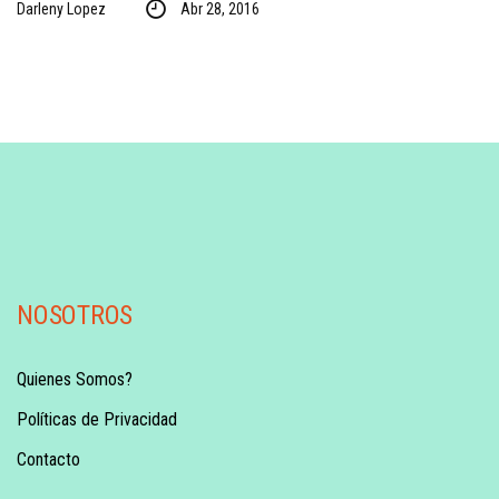
Darleny Lopez
Abr 28, 2016
NOSOTROS
Quienes Somos?
Políticas de Privacidad
Contacto