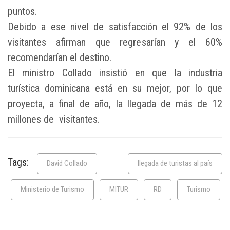
puntos.
Debido a ese nivel de satisfacción el 92% de los
visitantes afirman que regresarían y el 60%
recomendarían el destino.
El ministro Collado insistió en que la industria
turística dominicana está en su mejor, por lo que
proyecta, a final de año, la llegada de más de 12
millones de visitantes.
Tags:
David Collado
llegada de turistas al país
Ministerio de Turismo
MITUR
RD
Turismo