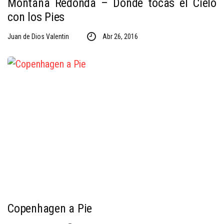
Montaña Redonda – Donde tocas el Cielo
con los Pies
Juan de Dios Valentin
Abr 26, 2016
Copenhagen a Pie