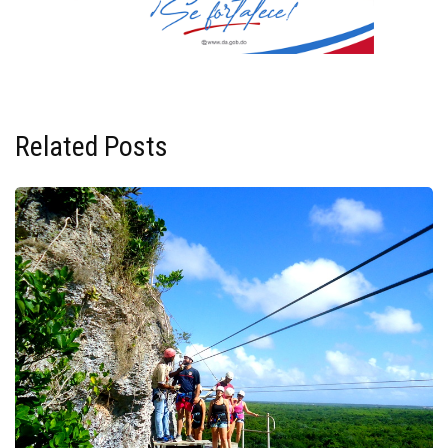
Related Posts