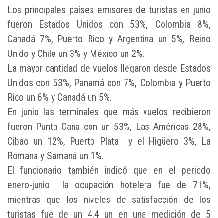
Los principales países emisores de turistas en junio
fueron Estados Unidos con 53%, Colombia 8%,
Canadá 7%, Puerto Rico y Argentina un 5%, Reino
Unido y Chile un 3% y México un 2%.
La mayor cantidad de vuelos llegaron desde Estados
Unidos con 53%, Panamá con 7%, Colombia y Puerto
Rico un 6% y Canadá un 5%.
En junio las terminales que más vuelos recibieron
fueron Punta Cana con un 53%, Las Américas 28%,
Cibao un 12%, Puerto Plata y el Higüero 3%, La
Romana y Samaná un 1%.
El funcionario también indicó que en el periodo
enero-junio la ocupación hotelera fue de 71%,
mientras que los niveles de satisfacción de los
turistas fue de un 4.4 un en una medición de 5