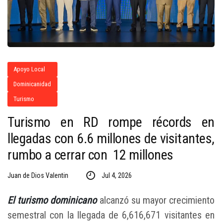
Apoyo Local
Dominicanidad
Turismo
Turismo en RD rompe récords en
llegadas con 6.6 millones de visitantes,
rumbo a cerrar con 12 millones
Juan de Dios Valentin
Jul 4, 2026
El turismo dominicano
alcanzó su mayor crecimiento
semestral con la llegada de 6,616,671 visitantes en