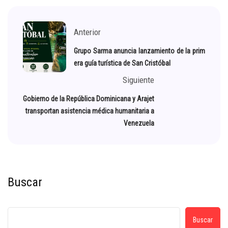
Anterior
Grupo Sarma anuncia lanzamiento de la prim
era guía turística de San Cristóbal
Siguiente
Gobierno de la República Dominicana y Arajet
transportan asistencia médica humanitaria a
Venezuela
Buscar
Buscar