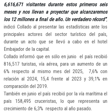
6,616,671 visitantes durante estos primeros seis
meses y nos llevan a proyectar que alcanzaremos
los 12 millones a final de año. Un verdadero récord”
,
indicó Collado al presentar las estadísticas ante los
principales actores del sector turístico del país,
durante un acto que se llevó a cabo en el hotel
Embajador de la capital.
Collado informó que en sólo en junio el país recibió
816,517 turistas, vía aérea, para un aumento de un
6% respecto al mismo mes del 2025, 7,6% con
relación al 2024, 15,4 frente al 2023 y 39,1% en
comparación del 2019.
También en junio el país recibió por la vía marítima el
país 158,495 cruceristas, lo que representa un
crecimiento de 6,3% respecto al año pasado.