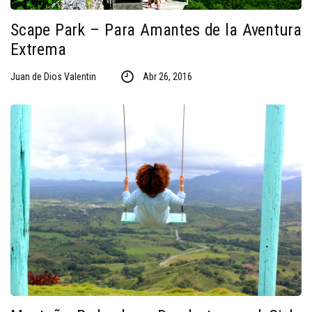
Scape Park – Para Amantes de la Aventura
Extrema
Juan de Dios Valentin
Abr 26, 2016