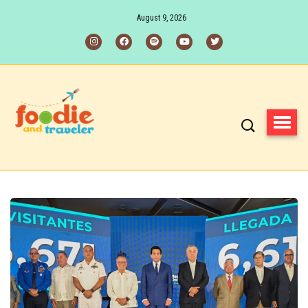
August 9, 2026