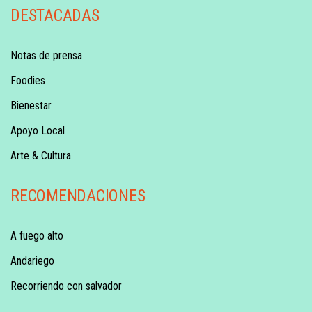
DESTACADAS
Notas de prensa
Foodies
Bienestar
Apoyo Local
Arte & Cultura
RECOMENDACIONES
A fuego alto
Andariego
Recorriendo con salvador