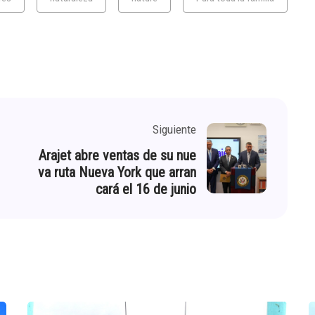
Siguiente
Arajet abre ventas de su nue
va ruta Nueva York que arran
cará el 16 de junio