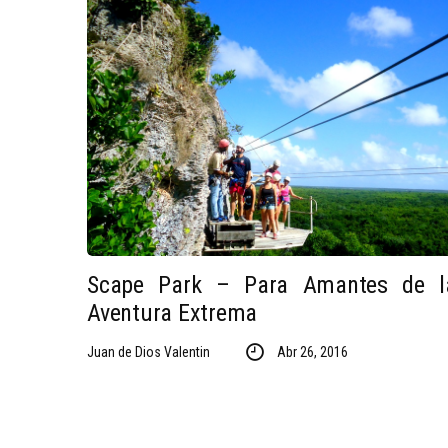
Scape Park – Para Amantes de l
Aventura Extrema
Juan de Dios Valentin
Abr 26, 2016