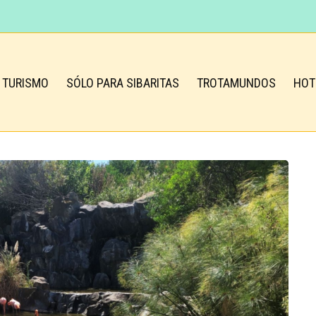
TURISMO
SÓLO PARA SIBARITAS
TROTAMUNDOS
HOT