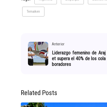
Temaiken
Anterior
Liderazgo femenino de Araj
et supera el 40% de los cola
boradores
Related Posts