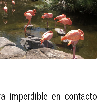
a imperdible en contacto