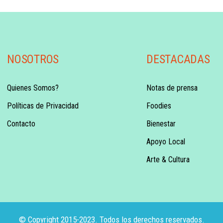
NOSOTROS
DESTACADAS
Quienes Somos?
Notas de prensa
Políticas de Privacidad
Foodies
Contacto
Bienestar
Apoyo Local
Arte & Cultura
© Copyright 2015-2023. Todos los derechos reservados.