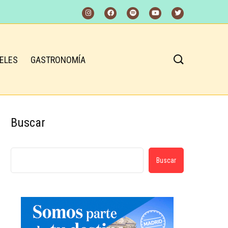
ELES
GASTRONOMÍA
Buscar
Buscar