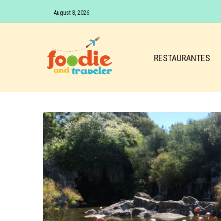
August 8, 2026
RESTAURANTES