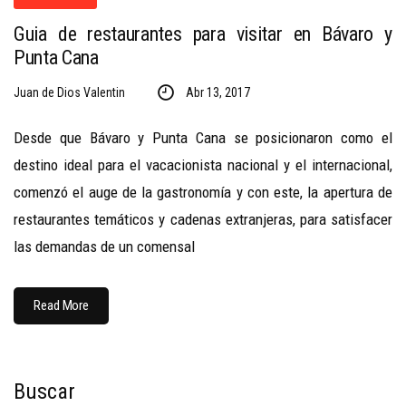
Guia de restaurantes para visitar en Bávaro y
Punta Cana
Juan de Dios Valentin
Abr 13, 2017
Desde que Bávaro y Punta Cana se posicionaron como el
destino ideal para el vacacionista nacional y el internacional,
comenzó el auge de la gastronomía y con este, la apertura de
restaurantes temáticos y cadenas extranjeras, para satisfacer
las demandas de un comensal
Read More
Buscar