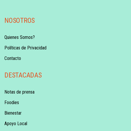
NOSOTROS
Quienes Somos?
Políticas de Privacidad
Contacto
DESTACADAS
Notas de prensa
Foodies
Bienestar
Apoyo Local