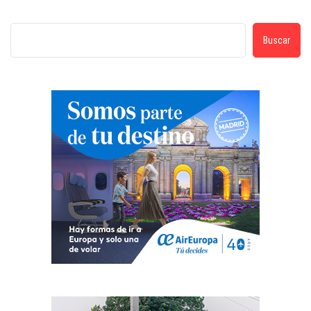
Buscar