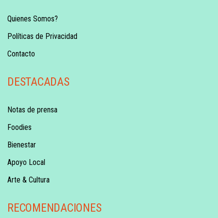
Quienes Somos?
Políticas de Privacidad
Contacto
DESTACADAS
Notas de prensa
Foodies
Bienestar
Apoyo Local
Arte & Cultura
RECOMENDACIONES