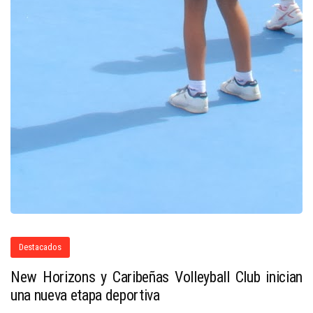
Destacados
New Horizons y Caribeñas Volleyball Club inician
una nueva etapa deportiva