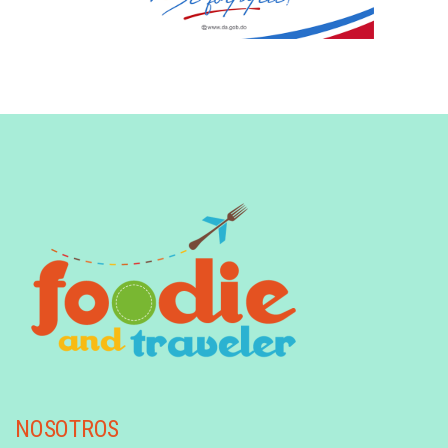
NOSOTROS