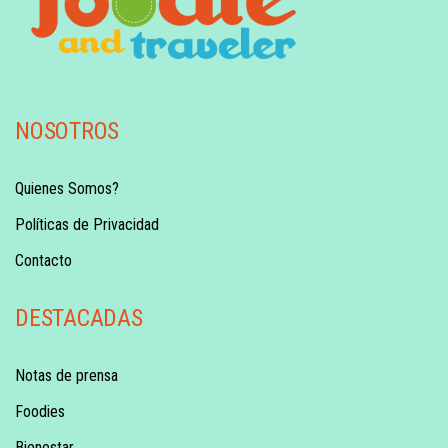
NOSOTROS
Quienes Somos?
Políticas de Privacidad
Contacto
DESTACADAS
Notas de prensa
Foodies
Bienestar