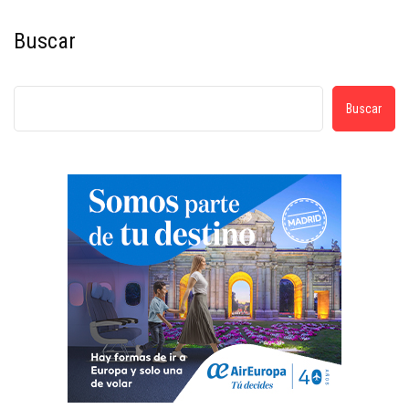
Buscar
Buscar