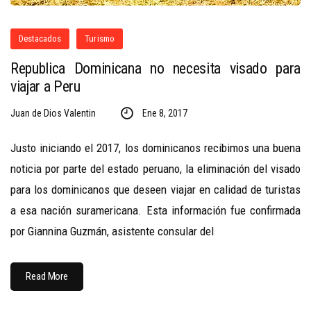
Destacados
Turismo
Republica Dominicana no necesita visado para
viajar a Peru
Juan de Dios Valentin
Ene 8, 2017
Justo iniciando el 2017, los dominicanos recibimos una buena
noticia por parte del estado peruano, la eliminación del visado
para los dominicanos que deseen viajar en calidad de turistas
a esa nación suramericana. Esta información fue confirmada
por Giannina Guzmán, asistente consular del
Read More