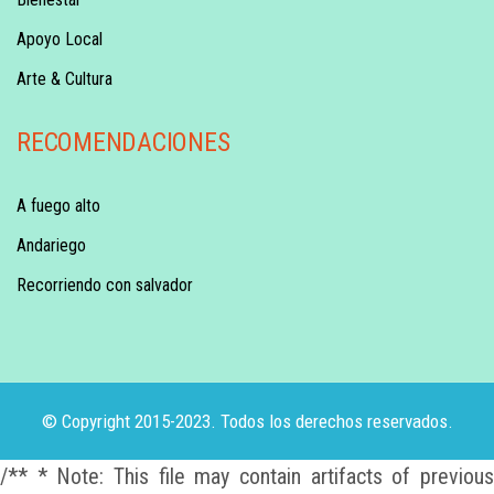
Apoyo Local
Arte & Cultura
RECOMENDACIONES
A fuego alto
Andariego
Recorriendo con salvador
© Copyright 2015-2023. Todos los derechos reservados.
/** * Note: This file may contain artifacts of previous