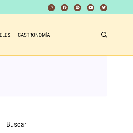
ELES
GASTRONOMÍA
Buscar