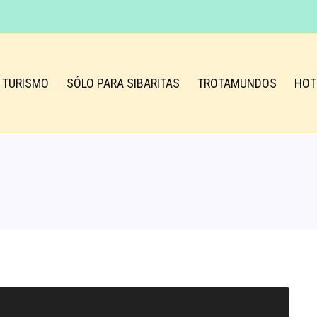
TURISMO
SÓLO PARA SIBARITAS
TROTAMUNDOS
HOT