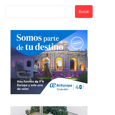
Buscar