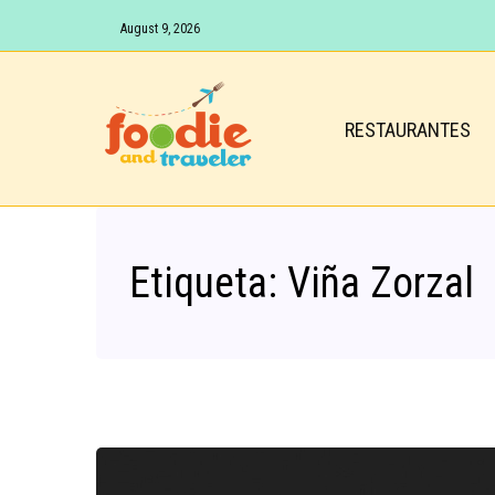
August 9, 2026
RESTAURANTES
Etiqueta:
Viña Zorzal