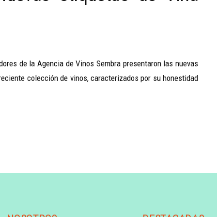
adores de la Agencia de Vinos Sembra presentaron las nuevas
reciente colección de vinos, caracterizados por su honestidad