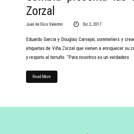
Zorzal
Juan de Dios Valentin
Dic 2, 2017
Eduardo García y Douglas Carvajal, sommeliers y cre
etiquetas de Viña Zorzal que vienen a enriquecer su c
y respeto al terruño. “Para nosotros es un verdadero
Read More