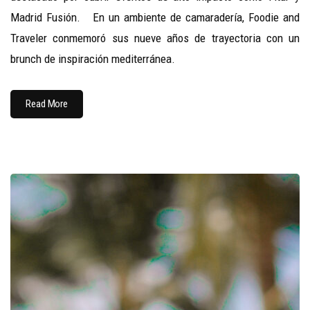
Madrid Fusión. En un ambiente de camaradería, Foodie and
Traveler conmemoró sus nueve años de trayectoria con un
brunch de inspiración mediterránea.
Read More