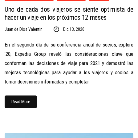
Uno de cada dos viajeros se siente optimista de
hacer un viaje en los próximos 12 meses
Juan de Dios Valentin
Dic 13, 2020
En el segundo día de su conferencia anual de socios, explore
’20, Expedia Group reveló las consideraciones clave que
conforman las decisiones de viaje para 2021 y demostró las
mejoras tecnológicas para ayudar a los viajeros y socios a
tomar decisiones informadas y completar
Read More