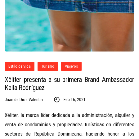
Estilo de Vida
Turismo
Viajeros
Xëliter presenta a su primera Brand Ambassador
Keila Rodríguez
Juan de Dios Valentin
Feb 16, 2021
Xëliter, la marca líder dedicada a la administración, alquiler y
venta de condominios y propiedades turísticas en diferentes
sectores de República Dominicana, haciendo honor a los