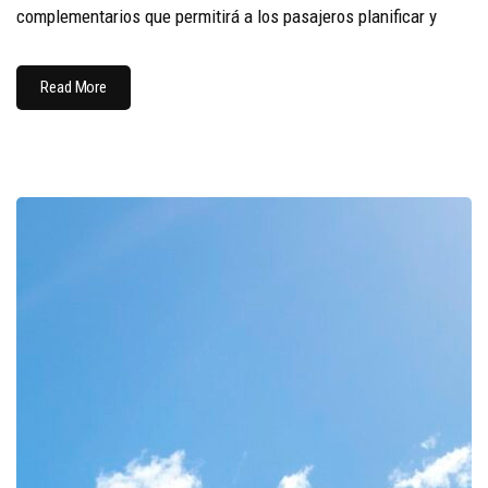
complementarios que permitirá a los pasajeros planificar y
Read More