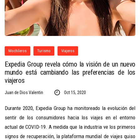
Mochileros
Turismo
Viajeros
Expedia Group revela cómo la visión de un nuevo
mundo está cambiando las preferencias de los
viajeros
Juan de Dios Valentin
Oct 15, 2020
Durante 2020, Expedia Group ha monitoreado la evolución del
sentir de los consumidores hacia los viajes en el entorno
actual de COVID-19. A medida que la industria ve los primeros
signos de recuperación, la plataforma mundial de viajes quiso