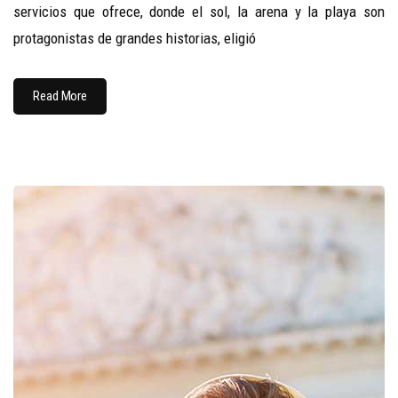
servicios que ofrece, donde el sol, la arena y la playa son
protagonistas de grandes historias, eligió
Read More