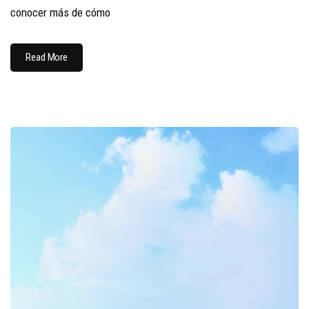
conocer más de cómo
Read More