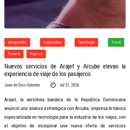
Aeropuertos
Destacados
Tecnología
Travel
Turismo
Viajeros
Nuevos servicios de Arajet y Arcube elevan la
experiencia de viaje de los pasajeros
Juan de Dios Valentin
Jul 21, 2026
Arajet, la aerolínea bandera de la República Dominicana
anunció una alianza estratégica con Arcube, empresa británica
especializada en tecnología para la industria de los viajes, con
el objetivo de incorporar una nueva oferta de servicios