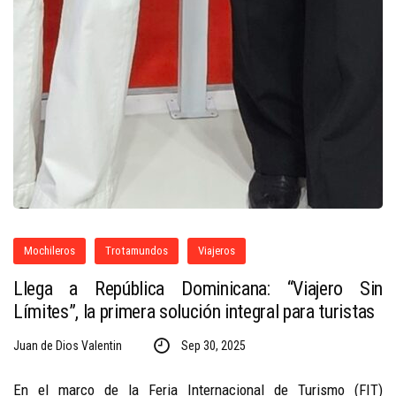
Mochileros
Trotamundos
Viajeros
Llega a República Dominicana: “Viajero Sin
Límites”, la primera solución integral para turistas
Juan de Dios Valentin
Sep 30, 2025
En el marco de la Feria Internacional de Turismo (FIT)