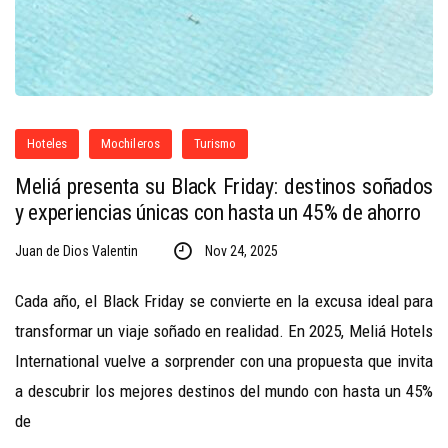
Hoteles
Mochileros
Turismo
Meliá presenta su Black Friday: destinos soñados
y experiencias únicas con hasta un 45% de ahorro
Juan de Dios Valentin
Nov 24, 2025
Cada año, el Black Friday se convierte en la excusa ideal para
transformar un viaje soñado en realidad. En 2025, Meliá Hotels
International vuelve a sorprender con una propuesta que invita
a descubrir los mejores destinos del mundo con hasta un 45%
de