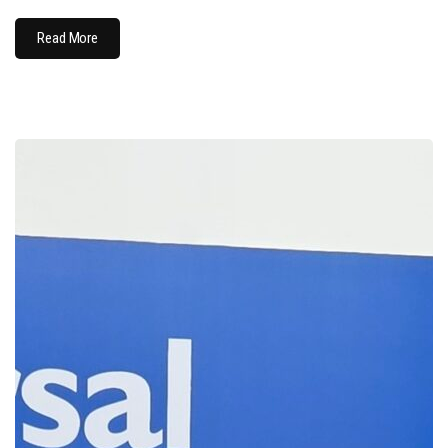
Read More