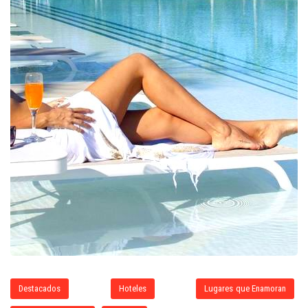
Destacados
Hoteles
Lugares que Enamoran