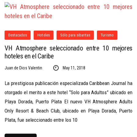
Destacados
Hoteles
Sólo para sibaritas
Turismo
VH Atmosphere seleccionado entre 10 mejores
hoteles en el Caribe
Juan de Dios Valentin
May 11, 2018
La prestigiosa publicación especializada Caribbean Journal ha
otorgado el merito a este hotel “Solo para Adultos” ubicado en
Playa Dorada, Puerto Plata El nuevo VH Atmosphere Adults
Only Resort & Beach Club, ubicado en Playa Dorada, Puerto
Plata, fue seleccionado entre los 10