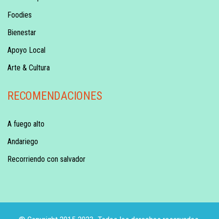
Foodies
Bienestar
Apoyo Local
Arte & Cultura
RECOMENDACIONES
A fuego alto
Andariego
Recorriendo con salvador