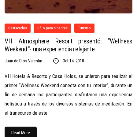
Destacados
Sólo para sibaritas
Turismo
VH Atmosphere Resort presentó: “Wellness
Weekend”- una experiencia relajante
Juan de Dios Valentin
Oct 14, 2018
VH Hotels & Resorts y Casa Holos, se unieron para realizar el
primer “Wellness Weekend conecta con tu interior”, durante un
fin de semana los participantes disfrutaron una experiencia
holística a través de los diversos sistemas de meditación. En
el transcurso de este
Read More