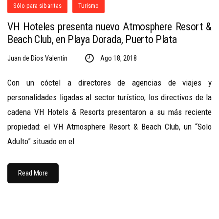
Sólo para sibaritas
Turismo
VH Hoteles presenta nuevo Atmosphere Resort &
Beach Club, en Playa Dorada, Puerto Plata
Juan de Dios Valentin
Ago 18, 2018
Con un cóctel a directores de agencias de viajes y
personalidades ligadas al sector turístico, los directivos de la
cadena VH Hotels & Resorts presentaron a su más reciente
propiedad: el VH Atmosphere Resort & Beach Club, un “Solo
Adulto” situado en el
Read More