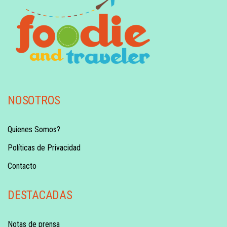
NOSOTROS
Quienes Somos?
Políticas de Privacidad
Contacto
DESTACADAS
Notas de prensa