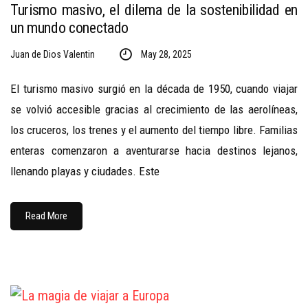
Turismo masivo, el dilema de la sostenibilidad en
un mundo conectado
Juan de Dios Valentin
May 28, 2025
El turismo masivo surgió en la década de 1950, cuando viajar
se volvió accesible gracias al crecimiento de las aerolíneas,
los cruceros, los trenes y el aumento del tiempo libre. Familias
enteras comenzaron a aventurarse hacia destinos lejanos,
llenando playas y ciudades. Este
Read More