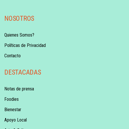
NOSOTROS
Quienes Somos?
Políticas de Privacidad
Contacto
DESTACADAS
Notas de prensa
Foodies
Bienestar
Apoyo Local