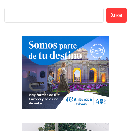
Buscar