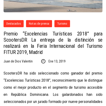
Destacados
Notas de prensa
Turismo
Premio “Excelencias Turísticas 2018” para
ScootersDR La entrega de la distinción se
realizará en la Feria Internacional del Turismo
FITUR 2019, Madrid
Juan de Dios Valentin
Ene 13, 2019
ScootersDR ha sido seleccionado como ganador del premio
“Excelencias Turísticas 2018”, reconocimiento que le distingue
como el mejor producto en el segmento de turismo accesible
en República Dominicana. Los galardonados han sido
seleccionados por un jurado formado por nueve personalidades