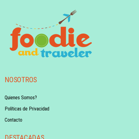
NOSOTROS
Quienes Somos?
Políticas de Privacidad
Contacto
DESTACADAS