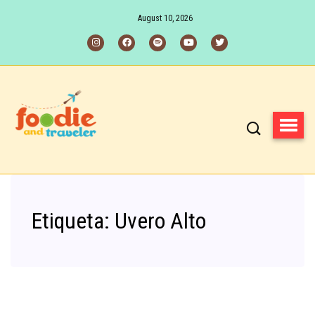
August 10, 2026
Etiqueta:
Uvero Alto