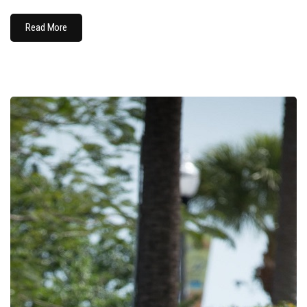
Read More