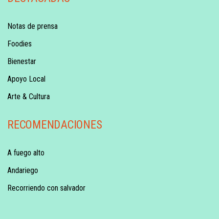
Notas de prensa
Foodies
Bienestar
Apoyo Local
Arte & Cultura
RECOMENDACIONES
A fuego alto
Andariego
Recorriendo con salvador