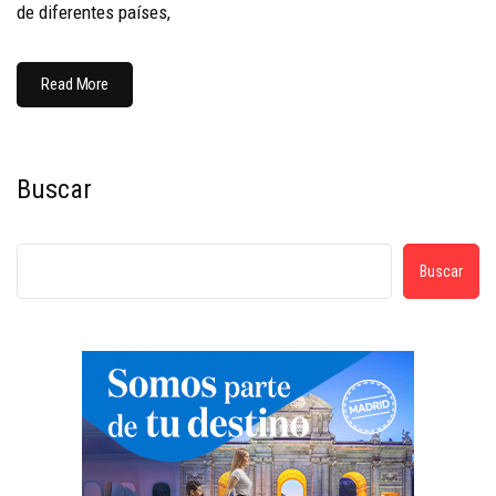
de diferentes países,
Read More
Buscar
Buscar