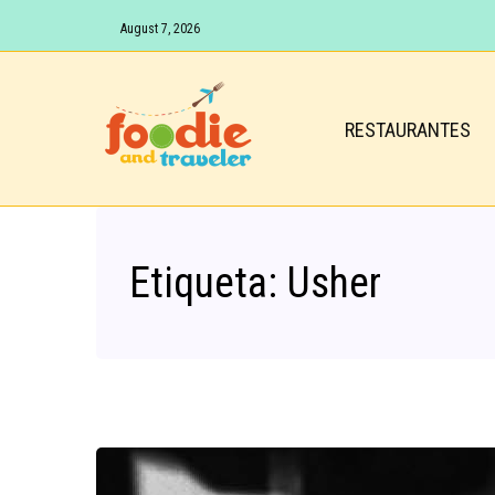
August 7, 2026
RESTAURANTES
Etiqueta:
Usher