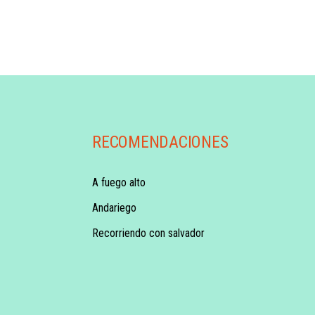
RECOMENDACIONES
A fuego alto
Andariego
Recorriendo con salvador