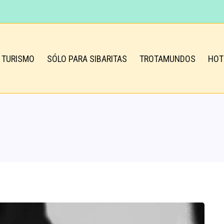
TURISMO
SÓLO PARA SIBARITAS
TROTAMUNDOS
HOT