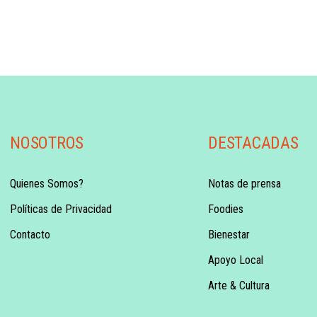
NOSOTROS
DESTACADAS
Quienes Somos?
Notas de prensa
Políticas de Privacidad
Foodies
Contacto
Bienestar
Apoyo Local
Arte & Cultura