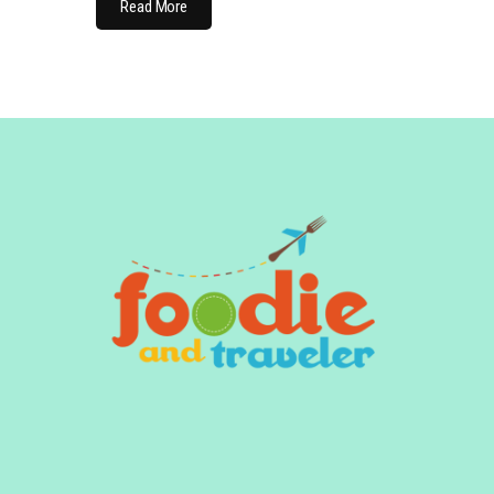
Read More