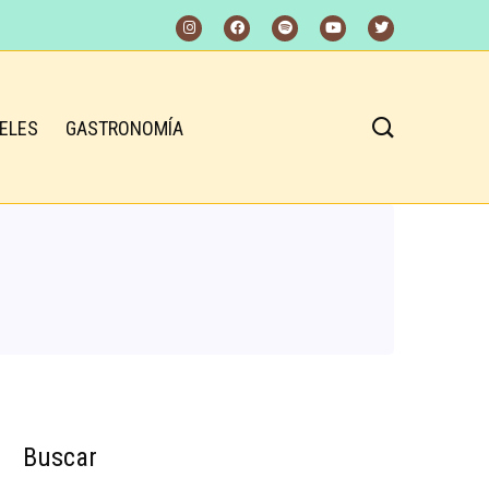
ELES
GASTRONOMÍA
Buscar