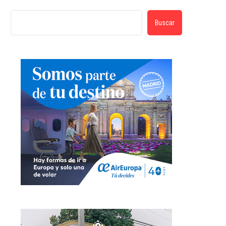
Buscar