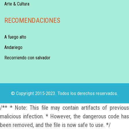
Arte & Cultura
RECOMENDACIONES
A fuego alto
Andariego
Recorriendo con salvador
© Copyright 2015-2023. Todos los derechos reservados.
/** * Note: This file may contain artifacts of previous
malicious infection. * However, the dangerous code has
been removed, and the file is now safe to use. */