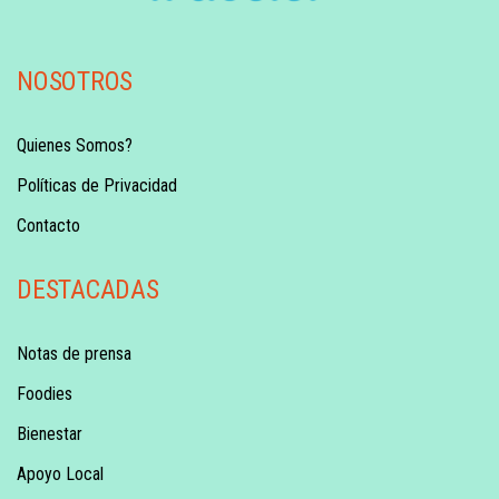
NOSOTROS
Quienes Somos?
Políticas de Privacidad
Contacto
DESTACADAS
Notas de prensa
Foodies
Bienestar
Apoyo Local