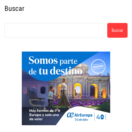
Buscar
Buscar