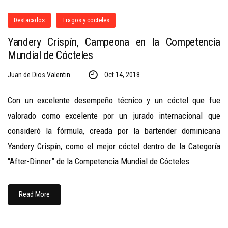
Destacados
Tragos y cocteles
Yandery Crispín, Campeona en la Competencia
Mundial de Cócteles
Juan de Dios Valentin
Oct 14, 2018
Con un excelente desempeño técnico y un cóctel que fue
valorado como excelente por un jurado internacional que
consideró la fórmula, creada por la bartender dominicana
Yandery Crispín, como el mejor cóctel dentro de la Categoría
“After-Dinner” de la Competencia Mundial de Cócteles
Read More