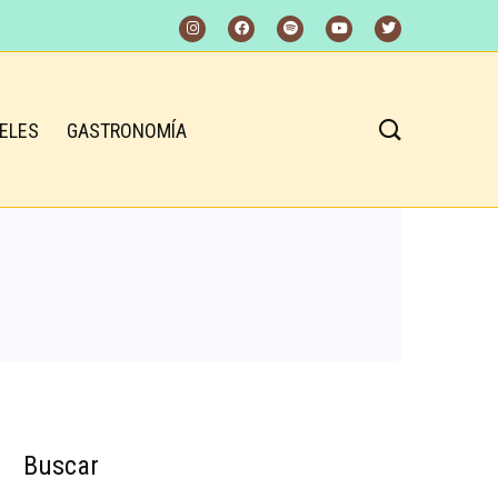
ELES
GASTRONOMÍA
Buscar