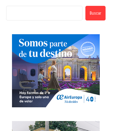
Buscar