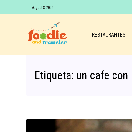
August 8, 2026
RESTAURANTES
Etiqueta:
un cafe con