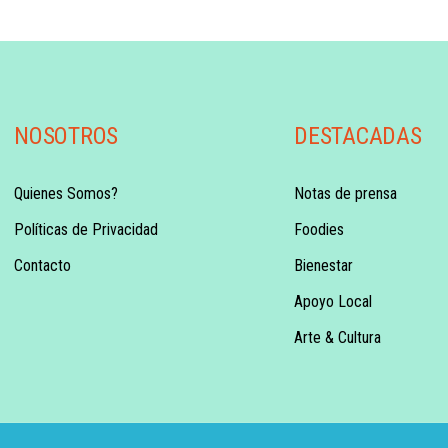
NOSOTROS
DESTACADAS
Quienes Somos?
Notas de prensa
Políticas de Privacidad
Foodies
Contacto
Bienestar
Apoyo Local
Arte & Cultura