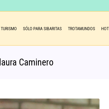
TURISMO
SÓLO PARA SIBARITAS
TROTAMUNDOS
HOT
 laura Caminero