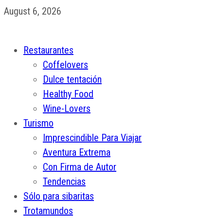
August 6, 2026
Restaurantes
Coffelovers
Dulce tentación
Healthy Food
Wine-Lovers
Turismo
Imprescindible Para Viajar
Aventura Extrema
Con Firma de Autor
Tendencias
Sólo para sibaritas
Trotamundos