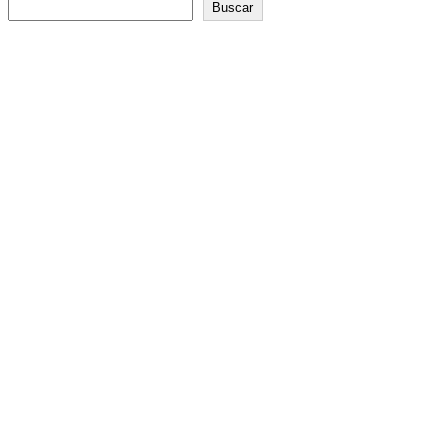
Buscar