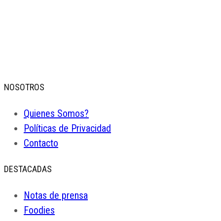
NOSOTROS
Quienes Somos?
Políticas de Privacidad
Contacto
DESTACADAS
Notas de prensa
Foodies