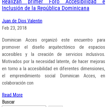
Realizan primer Foro Accesibilidad e
Inclusión de la República Dominicana
Juan de Dios Valentin
Feb 23, 2018
Dominican Acces organizó este encuentro para
promover el diseño arquitectónico de espacios
accesibles y la creación de servicios inclusivos.
Motivados por la necesidad latente, de hacer mejoras
en torno a la accesibilidad en diferentes dimensiones,
el emprendimiento social Dominican Acces, en
colaboración con
Read More
Buscar