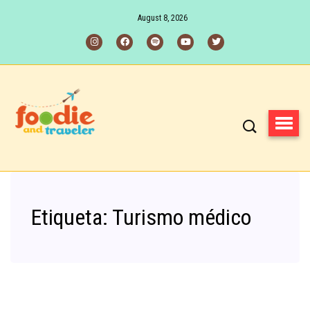
August 8, 2026
Etiqueta:
Turismo médico