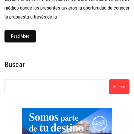
médico donde los presentes tuvieron la oportunidad de conocer
la propuesta a través de la
Read More
Buscar
Buscar