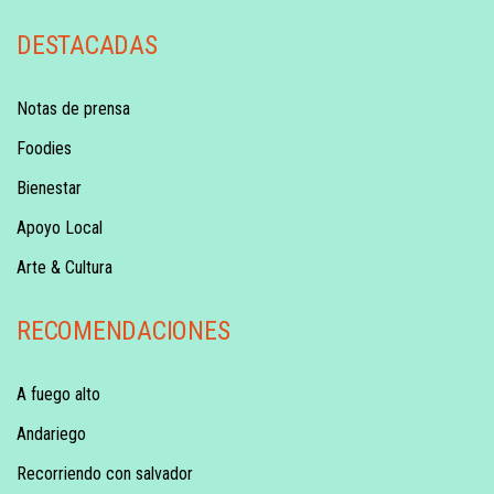
DESTACADAS
Notas de prensa
Foodies
Bienestar
Apoyo Local
Arte & Cultura
RECOMENDACIONES
A fuego alto
Andariego
Recorriendo con salvador