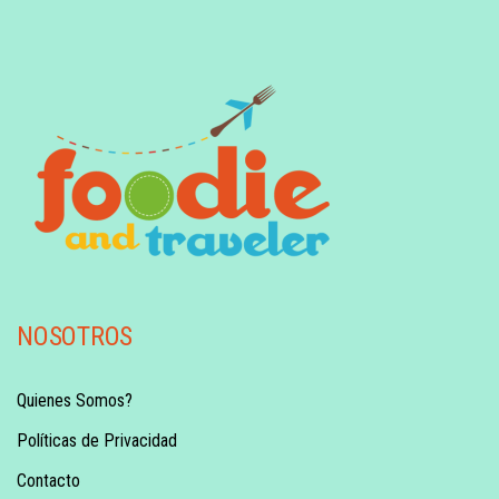
NOSOTROS
Quienes Somos?
Políticas de Privacidad
Contacto