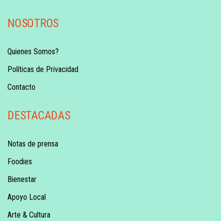
NOSOTROS
Quienes Somos?
Políticas de Privacidad
Contacto
DESTACADAS
Notas de prensa
Foodies
Bienestar
Apoyo Local
Arte & Cultura