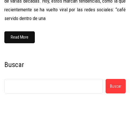
de varias décadas. Hoy, estos marcan tendencias, como la que
recientemente se ha vuelto viral por las redes sociales: “café
servido dentro de una
Read More
Buscar
Buscar