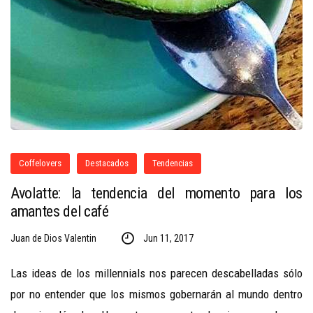
Coffelovers
Destacados
Tendencias
Avolatte: la tendencia del momento para los
amantes del café
Juan de Dios Valentin
Jun 11, 2017
Las ideas de los millennials nos parecen descabelladas sólo
por no entender que los mismos gobernarán al mundo dentro