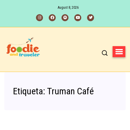
August 8, 2026
Etiqueta:
Truman Café