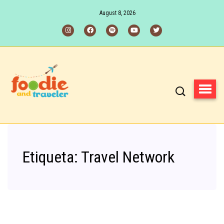
August 8, 2026
Etiqueta:
Travel Network