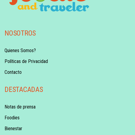
NOSOTROS
Quienes Somos?
Políticas de Privacidad
Contacto
DESTACADAS
Notas de prensa
Foodies
Bienestar