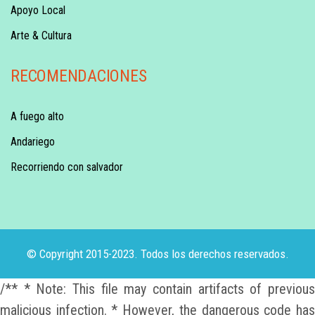
Apoyo Local
Arte & Cultura
RECOMENDACIONES
A fuego alto
Andariego
Recorriendo con salvador
© Copyright 2015-2023. Todos los derechos reservados.
/** * Note: This file may contain artifacts of previous
malicious infection. * However, the dangerous code has