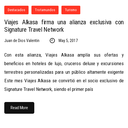
Destacados
Trotamundos
Turismo
Viajes Alkasa firma una alianza exclusiva con
Signature Travel Network
Juan de Dios Valentin
May 5, 2017
Con esta alianza, Viajes Alkasa amplía sus ofertas y
beneficios en hoteles de lujo, cruceros deluxe y excursiones
terrestres personalizadas para un público altamente exigente
Este mes Viajes Alkasa se convirtió en el socio exclusivo de
Signature Travel Network, siendo el primer país
Read More