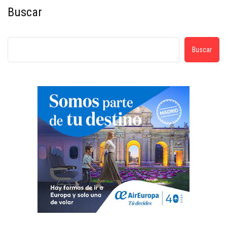
Buscar
Buscar