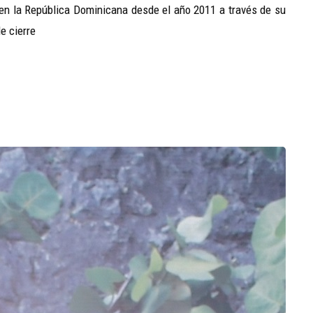
 en la República Dominicana desde el año 2011 a través de su
e cierre