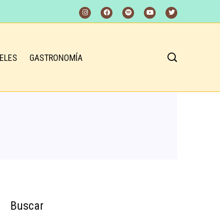
ELES
GASTRONOMÍA
Buscar