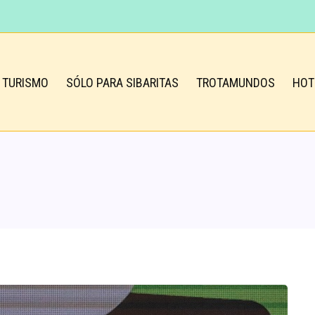
TURISMO
SÓLO PARA SIBARITAS
TROTAMUNDOS
HOT