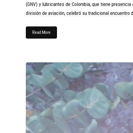
(GNV) y lubricantes de Colombia, que tiene presencia
división de aviación, celebró su tradicional encuentro d
Read More