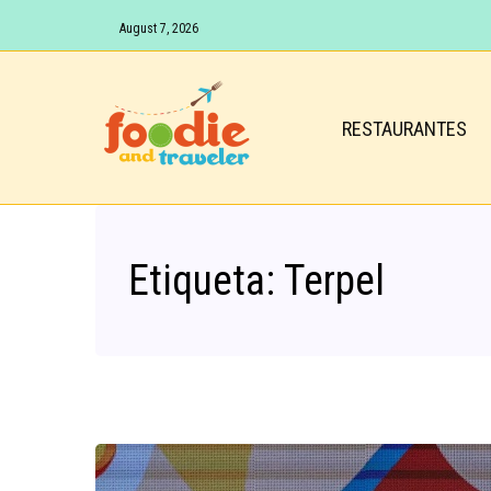
August 7, 2026
RESTAURANTES
Etiqueta:
Terpel