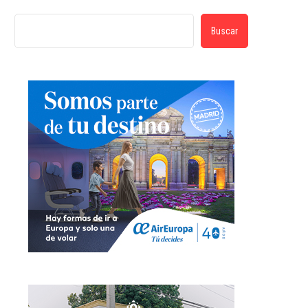
Buscar