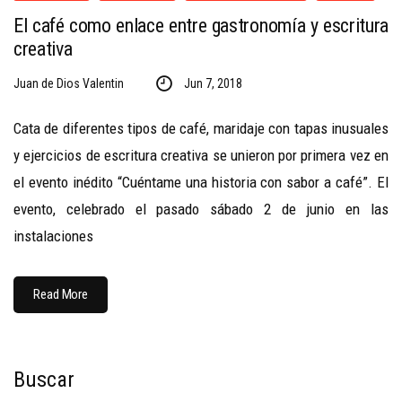
El café como enlace entre gastronomía y escritura
creativa
Juan de Dios Valentin
Jun 7, 2018
Cata de diferentes tipos de café, maridaje con tapas inusuales
y ejercicios de escritura creativa se unieron por primera vez en
el evento inédito “Cuéntame una historia con sabor a café”. El
evento, celebrado el pasado sábado 2 de junio en las
instalaciones
Read More
Buscar