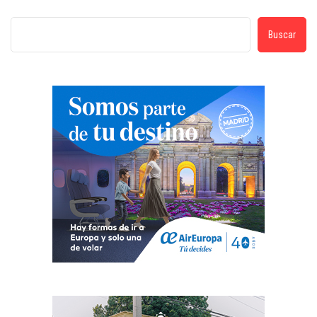
Buscar