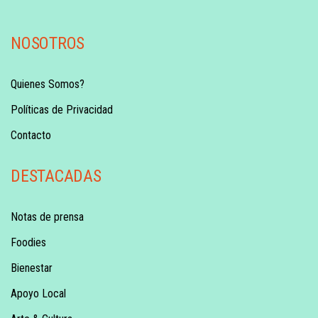
NOSOTROS
Quienes Somos?
Políticas de Privacidad
Contacto
DESTACADAS
Notas de prensa
Foodies
Bienestar
Apoyo Local