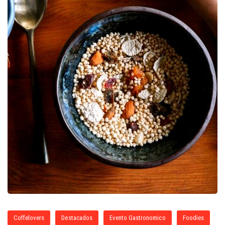
Coffelovers
Destacados
Evento Gastronomico
Foodies