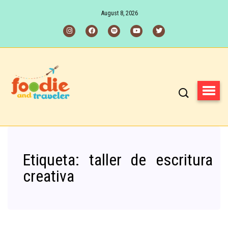
August 8, 2026
Etiqueta:
taller de escritura
creativa