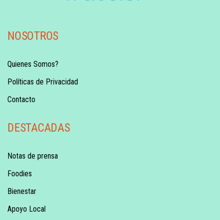
NOSOTROS
Quienes Somos?
Políticas de Privacidad
Contacto
DESTACADAS
Notas de prensa
Foodies
Bienestar
Apoyo Local