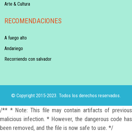
Arte & Cultura
RECOMENDACIONES
A fuego alto
Andariego
Recorriendo con salvador
© Copyright 2015-2023. Todos los derechos reservados.
/** * Note: This file may contain artifacts of previous
malicious infection. * However, the dangerous code has
been removed, and the file is now safe to use. */