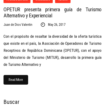
OPETUR presenta primera guía de Turismo
Alternativo y Experiencial
Juan de Dios Valentin
May 26, 2017
Con el propósito de resaltar la diversidad de la oferta turística
que existe en el país, la Asociación de Operadores de Turismo
Receptivos de República Dominicana (OPETUR), con el apoyo
del Ministerio de Turismo (MITUR), desarrollo la primera guía
de Turismo Alternativo y
Read More
Buscar