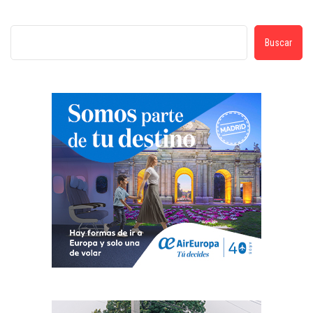
Buscar