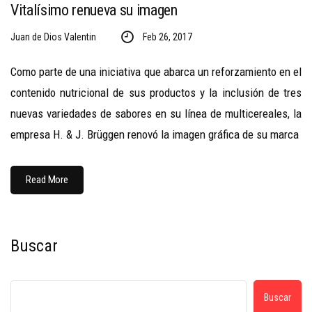
Vitalísimo renueva su imagen
Juan de Dios Valentin
Feb 26, 2017
Como parte de una iniciativa que abarca un reforzamiento en el
contenido nutricional de sus productos y la inclusión de tres
nuevas variedades de sabores en su línea de multicereales, la
empresa H. & J. Brüggen renovó la imagen gráfica de su marca
Read More
Buscar
Buscar