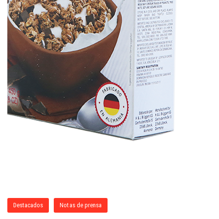
Destacados
Notas de prensa