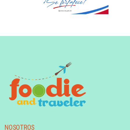
NOSOTROS