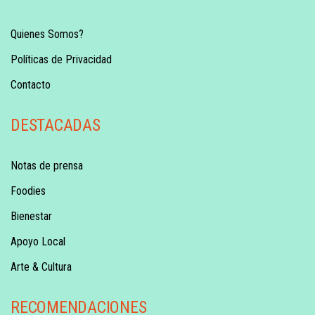
Quienes Somos?
Políticas de Privacidad
Contacto
DESTACADAS
Notas de prensa
Foodies
Bienestar
Apoyo Local
Arte & Cultura
RECOMENDACIONES