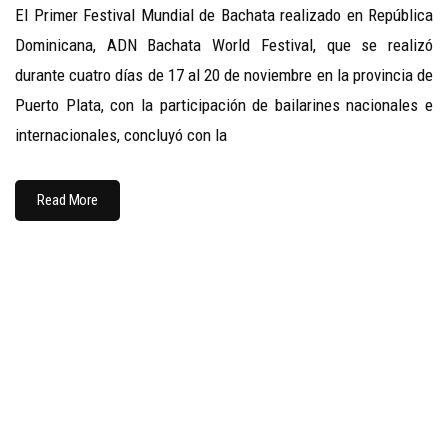
El Primer Festival Mundial de Bachata realizado en República
Dominicana, ADN Bachata World Festival, que se realizó
durante cuatro días de 17 al 20 de noviembre en la provincia de
Puerto Plata, con la participación de bailarines nacionales e
internacionales, concluyó con la
Read More