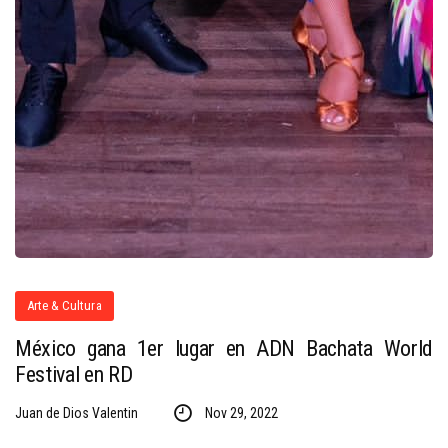
Arte & Cultura
México gana 1er lugar en ADN Bachata World
Festival en RD
Juan de Dios Valentin
Nov 29, 2022