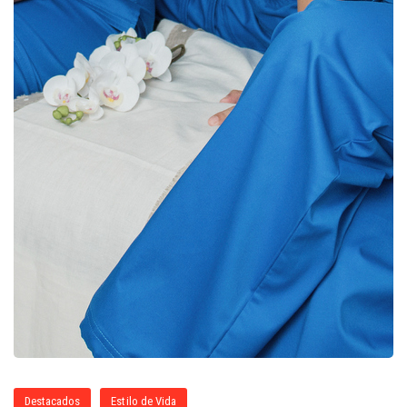
Destacados
Estilo de Vida