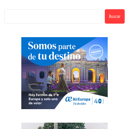
Buscar