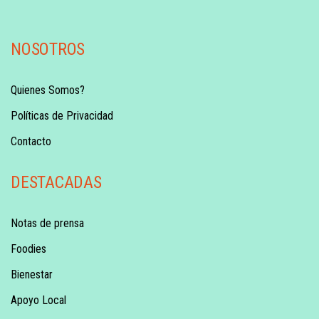
NOSOTROS
Quienes Somos?
Políticas de Privacidad
Contacto
DESTACADAS
Notas de prensa
Foodies
Bienestar
Apoyo Local