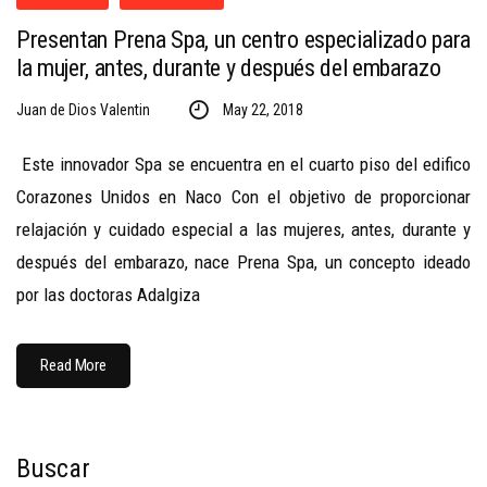
Presentan Prena Spa, un centro especializado para
la mujer, antes, durante y después del embarazo
Juan de Dios Valentin
May 22, 2018
Este innovador Spa se encuentra en el cuarto piso del edifico
Corazones Unidos en Naco Con el objetivo de proporcionar
relajación y cuidado especial a las mujeres, antes, durante y
después del embarazo, nace Prena Spa, un concepto ideado
por las doctoras Adalgiza
Read More
Buscar