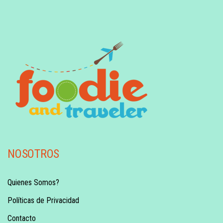
NOSOTROS
Quienes Somos?
Políticas de Privacidad
Contacto