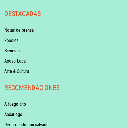
DESTACADAS
Notas de prensa
Foodies
Bienestar
Apoyo Local
Arte & Cultura
RECOMENDACIONES
A fuego alto
Andariego
Recorriendo con salvador