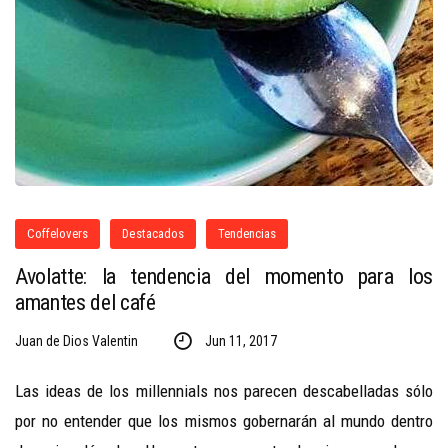
Coffelovers
Destacados
Tendencias
Avolatte: la tendencia del momento para los
amantes del café
Juan de Dios Valentin
Jun 11, 2017
Las ideas de los millennials nos parecen descabelladas sólo
por no entender que los mismos gobernarán al mundo dentro