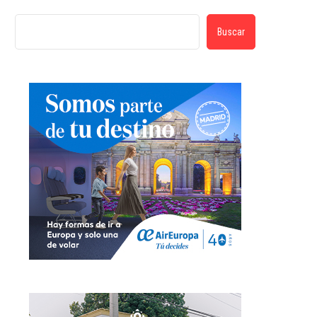
Buscar