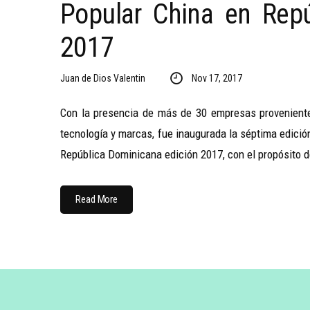
Popular China en Repú
2017
Juan de Dios Valentin
Nov 17, 2017
Con la presencia de más de 30 empresas proveniente
tecnología y marcas, fue inaugurada la séptima edició
República Dominicana edición 2017, con el propósito d
Read More