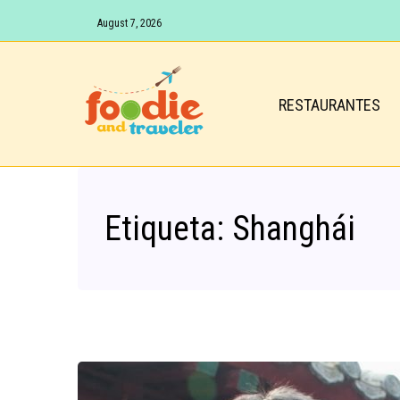
August 7, 2026
RESTAURANTES
Etiqueta:
Shanghái