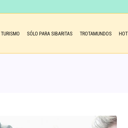
TURISMO
SÓLO PARA SIBARITAS
TROTAMUNDOS
HOT