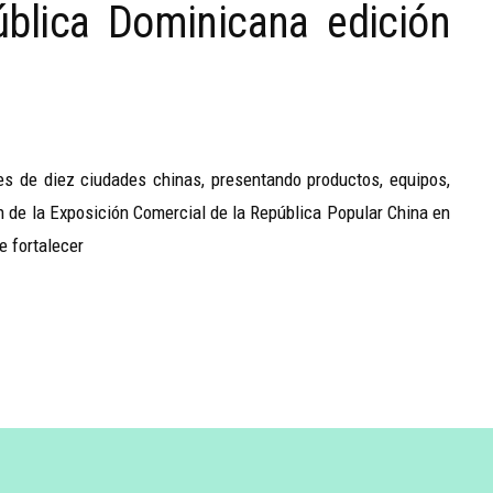
blica Dominicana edición
s de diez ciudades chinas, presentando productos, equipos,
n de la Exposición Comercial de la República Popular China en
e fortalecer