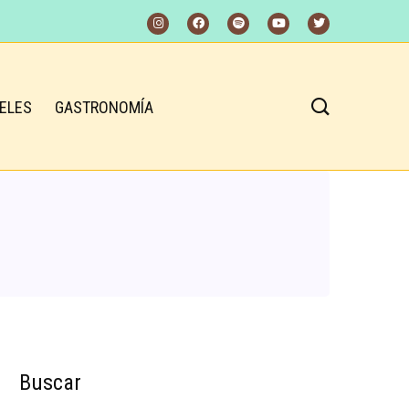
ELES
GASTRONOMÍA
Buscar