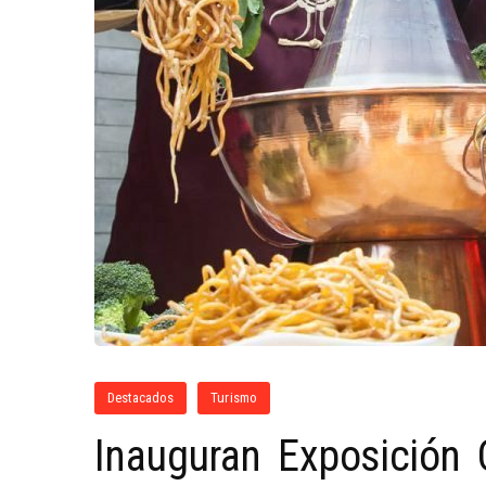
Destacados
Turismo
Inauguran Exposición 