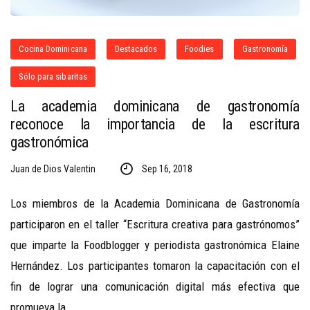
Cocina Dominicana
Destacados
Foodies
Gastronomía
Sólo para sibaritas
La academia dominicana de gastronomía
reconoce la importancia de la escritura
gastronómica
Juan de Dios Valentin
Sep 16, 2018
Los miembros de la Academia Dominicana de Gastronomía
participaron en el taller “Escritura creativa para gastrónomos”
que imparte la Foodblogger y periodista gastronómica Elaine
Hernández. Los participantes tomaron la capacitación con el
fin de lograr una comunicación digital más efectiva que
promueva la