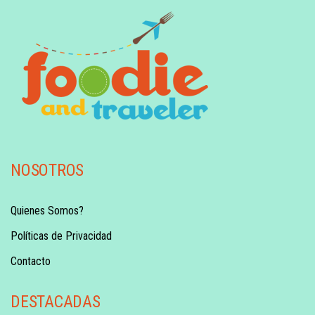
NOSOTROS
Quienes Somos?
Políticas de Privacidad
Contacto
DESTACADAS