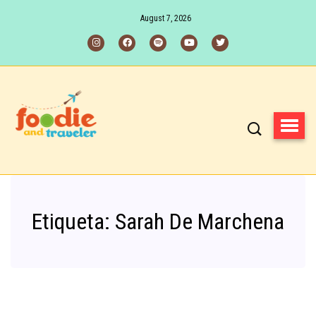
August 7, 2026
Etiqueta:
Sarah De Marchena