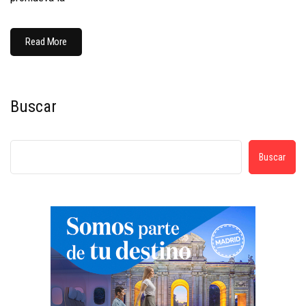
Read More
Buscar
Buscar