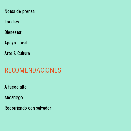
Notas de prensa
Foodies
Bienestar
Apoyo Local
Arte & Cultura
RECOMENDACIONES
A fuego alto
Andariego
Recorriendo con salvador