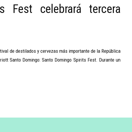
s Fest celebrará tercera
estival de destilados y cervezas más importante de la República
riott Santo Domingo: Santo Domingo Spirits Fest. Durante un