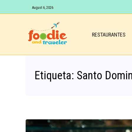
August 6, 2026
RESTAURANTES
Etiqueta:
Santo Domin