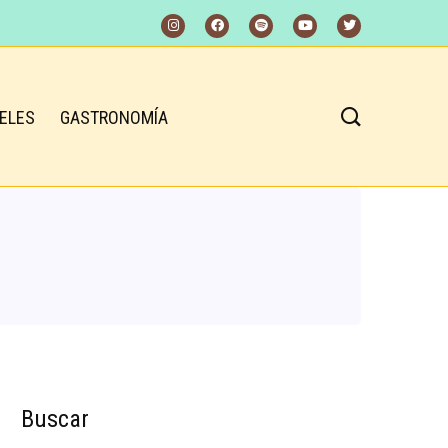
ELES
GASTRONOMÍA
Buscar