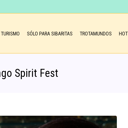
TURISMO
SÓLO PARA SIBARITAS
TROTAMUNDOS
HOT
go Spirit Fest