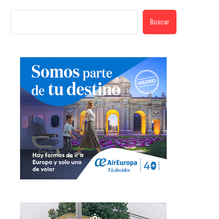
Buscar