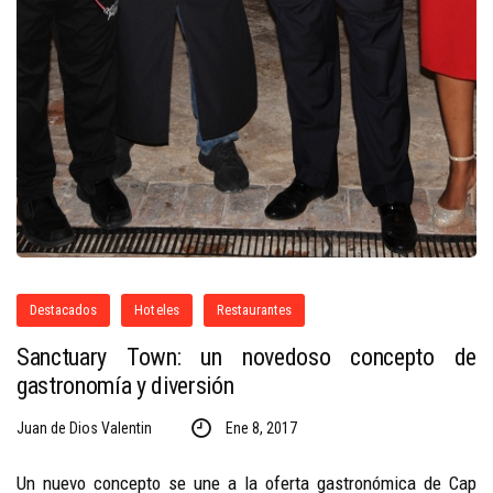
Destacados
Hoteles
Restaurantes
Sanctuary Town: un novedoso concepto de
gastronomía y diversión
Juan de Dios Valentin
Ene 8, 2017
Un nuevo concepto se une a la oferta gastronómica de Cap