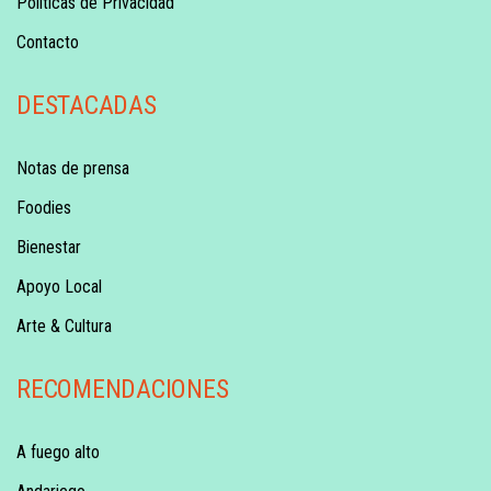
Políticas de Privacidad
Contacto
DESTACADAS
Notas de prensa
Foodies
Bienestar
Apoyo Local
Arte & Cultura
RECOMENDACIONES
A fuego alto