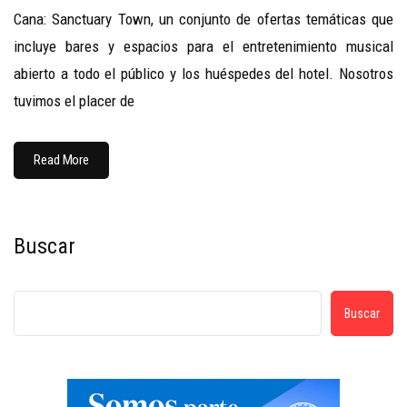
Cana: Sanctuary Town, un conjunto de ofertas temáticas que
incluye bares y espacios para el entretenimiento musical
abierto a todo el público y los huéspedes del hotel. Nosotros
tuvimos el placer de
Read More
Buscar
Buscar