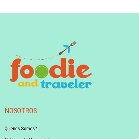
NOSOTROS
Quienes Somos?