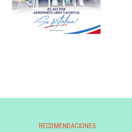
RECOMENDACIONES