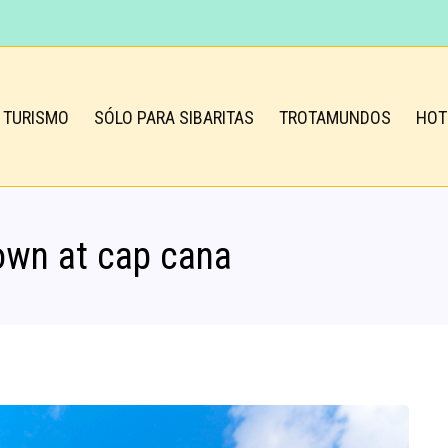
TURISMO
SÓLO PARA SIBARITAS
TROTAMUNDOS
HOT
own at cap cana