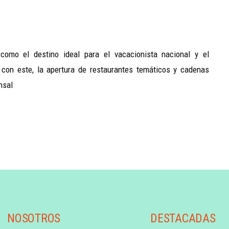
omo el destino ideal para el vacacionista nacional y el
 con este, la apertura de restaurantes temáticos y cadenas
nsal
NOSOTROS
DESTACADAS