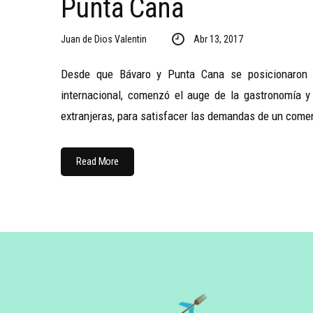
Punta Cana
Juan de Dios Valentin
Abr 13, 2017
Desde que Bávaro y Punta Cana se posicionaron c
internacional, comenzó el auge de la gastronomía y
extranjeras, para satisfacer las demandas de un come
Read More