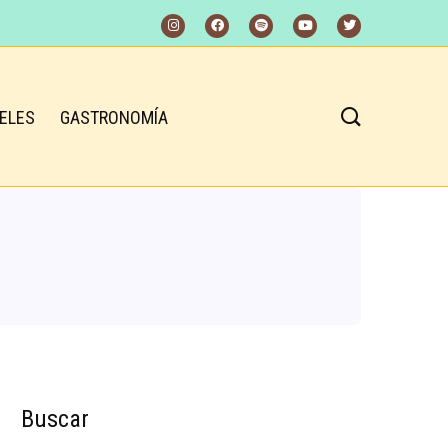
ELES
GASTRONOMÍA
Buscar