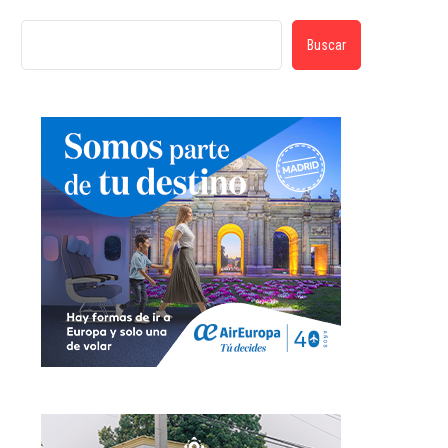
Buscar