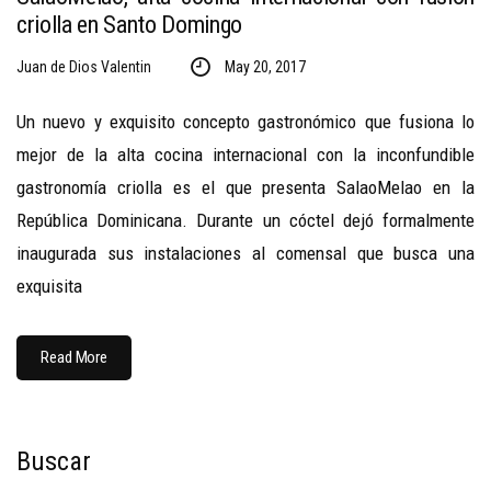
criolla en Santo Domingo
Juan de Dios Valentin
May 20, 2017
Un nuevo y exquisito concepto gastronómico que fusiona lo
mejor de la alta cocina internacional con la inconfundible
gastronomía criolla es el que presenta SalaoMelao en la
República Dominicana. Durante un cóctel dejó formalmente
inaugurada sus instalaciones al comensal que busca una
exquisita
Read More
Buscar