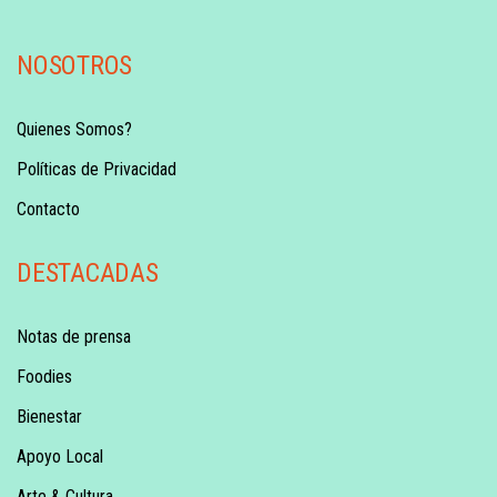
NOSOTROS
Quienes Somos?
Políticas de Privacidad
Contacto
DESTACADAS
Notas de prensa
Foodies
Bienestar
Apoyo Local
Arte & Cultura