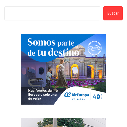
Buscar