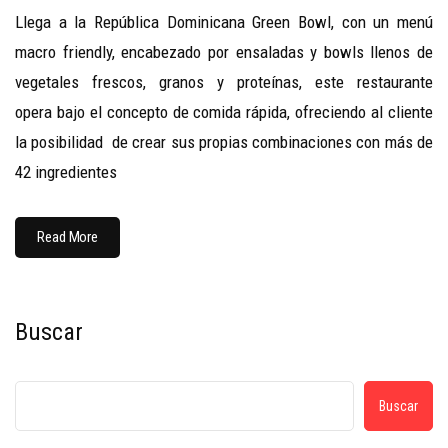
Llega a la República Dominicana Green Bowl, con un menú
macro friendly, encabezado por ensaladas y bowls llenos de
vegetales frescos, granos y proteínas, este restaurante
opera bajo el concepto de comida rápida, ofreciendo al cliente
la posibilidad de crear sus propias combinaciones con más de
42 ingredientes
Read More
Buscar
Buscar