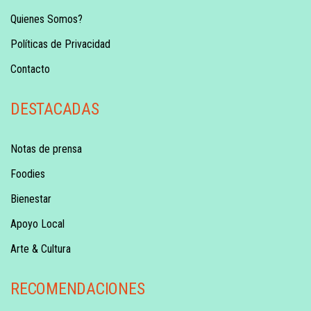
Quienes Somos?
Políticas de Privacidad
Contacto
DESTACADAS
Notas de prensa
Foodies
Bienestar
Apoyo Local
Arte & Cultura
RECOMENDACIONES