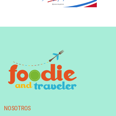
NOSOTROS