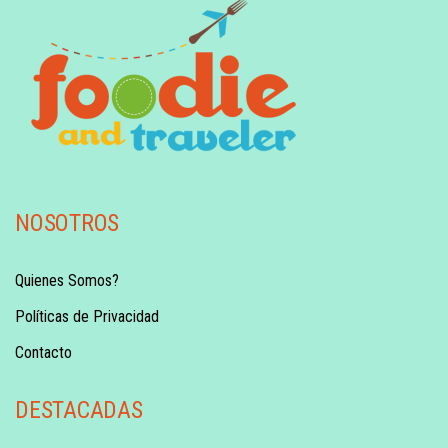
NOSOTROS
Quienes Somos?
Políticas de Privacidad
Contacto
DESTACADAS