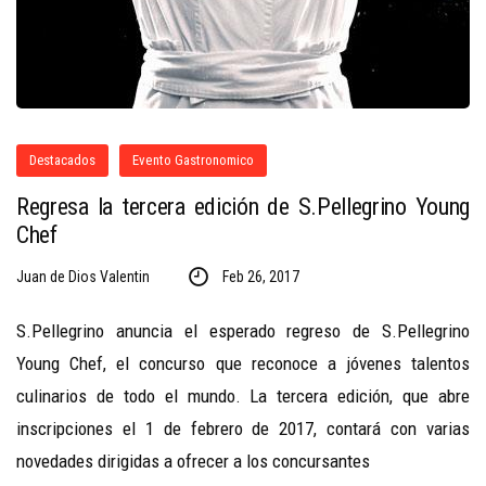
Destacados
Evento Gastronomico
Regresa la tercera edición de S.Pellegrino Young
Chef
Juan de Dios Valentin
Feb 26, 2017
S.Pellegrino anuncia el esperado regreso de S.Pellegrino
Young Chef, el concurso que reconoce a jóvenes talentos
culinarios de todo el mundo. La tercera edición, que abre
inscripciones el 1 de febrero de 2017, contará con varias
novedades dirigidas a ofrecer a los concursantes