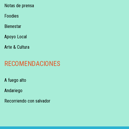
Notas de prensa
Foodies
Bienestar
Apoyo Local
Arte & Cultura
RECOMENDACIONES
A fuego alto
Andariego
Recorriendo con salvador