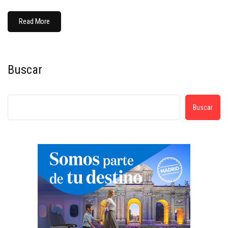
Read More
Buscar
Buscar