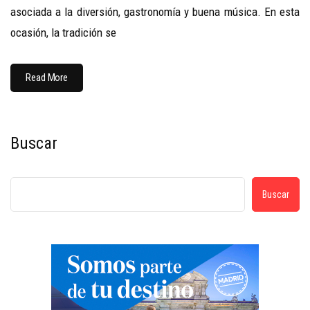
asociada a la diversión, gastronomía y buena música. En esta
ocasión, la tradición se
Read More
Buscar
Buscar