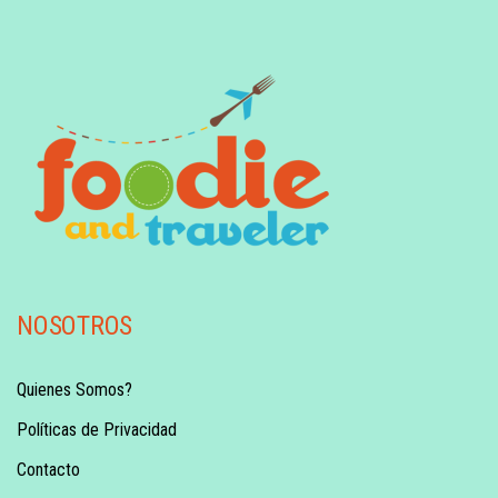
NOSOTROS
Quienes Somos?
Políticas de Privacidad
Contacto