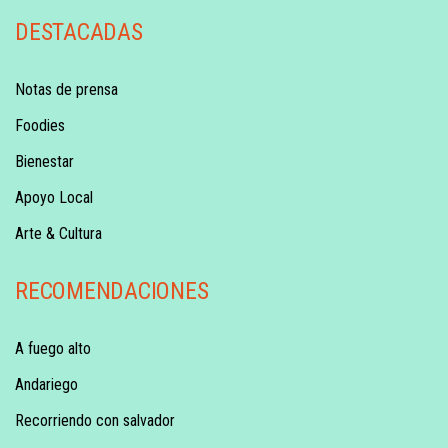
DESTACADAS
Notas de prensa
Foodies
Bienestar
Apoyo Local
Arte & Cultura
RECOMENDACIONES
A fuego alto
Andariego
Recorriendo con salvador