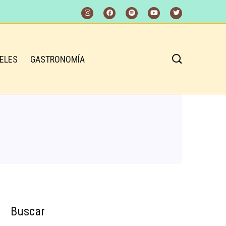
ELES
GASTRONOMÍA
Buscar