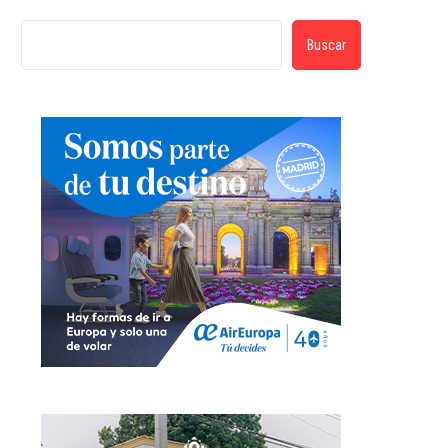
Buscar