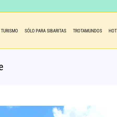
TURISMO
SÓLO PARA SIBARITAS
TROTAMUNDOS
HOT
e