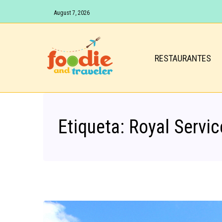
August 7, 2026
RESTAURANTES
Etiqueta:
Royal Servic