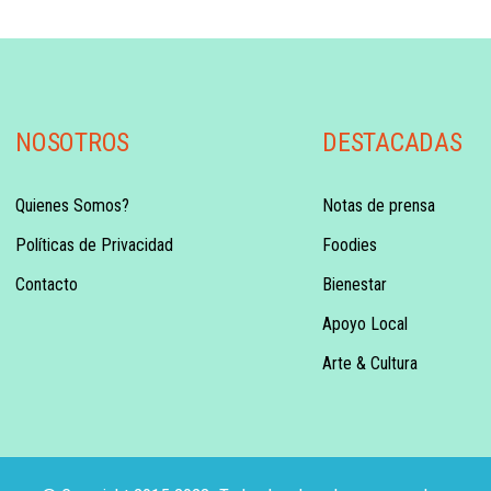
NOSOTROS
DESTACADAS
Quienes Somos?
Notas de prensa
Políticas de Privacidad
Foodies
Contacto
Bienestar
Apoyo Local
Arte & Cultura