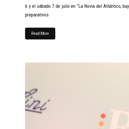
6 y el sábado 7 de julio en “La Novia del Atlántico, 
preparativos
Read More