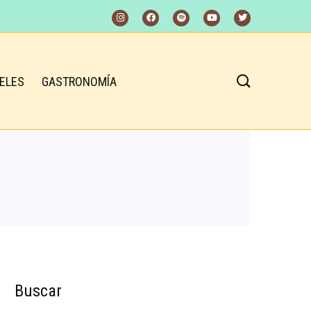
ELES
GASTRONOMÍA
Buscar