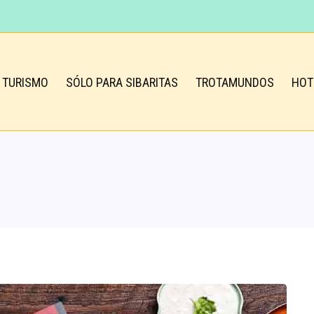
TURISMO
SÓLO PARA SIBARITAS
TROTAMUNDOS
HOT