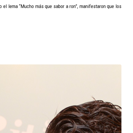
bajo el lema “Mucho más que sabor a ron”, manifestaron que los