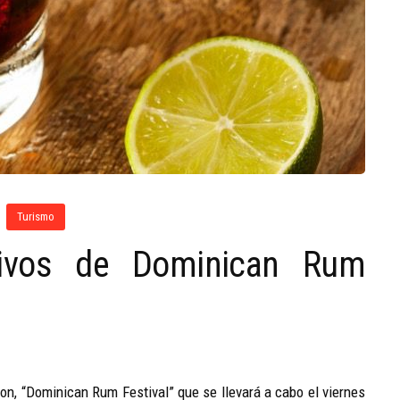
Turismo
tivos de Dominican Rum
a
ron, “Dominican Rum Festival” que se llevará a cabo el viernes