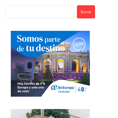
Buscar