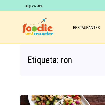
August 6, 2026
RESTAURANTES
Etiqueta:
ron