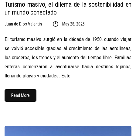
Turismo masivo, el dilema de la sostenibilidad en
un mundo conectado
Juan de Dios Valentin
May 28, 2025
El turismo masivo surgió en la década de 1950, cuando viajar
se volvió accesible gracias al crecimiento de las aerolíneas,
los cruceros, los trenes y el aumento del tiempo libre. Familias
enteras comenzaron a aventurarse hacia destinos lejanos,
llenando playas y ciudades. Este
Read More