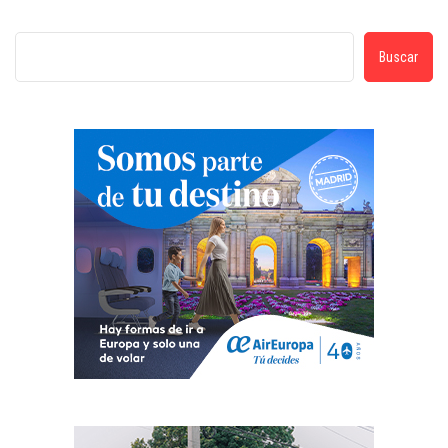
Buscar