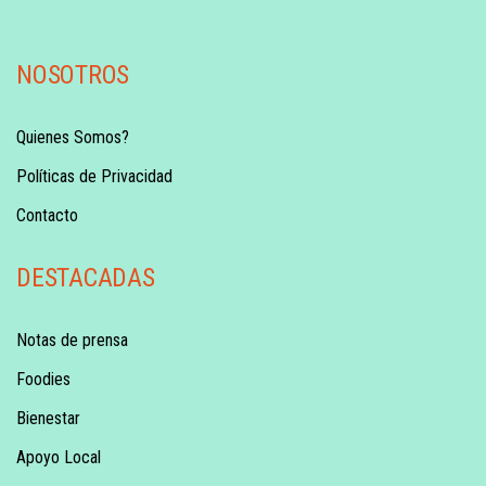
NOSOTROS
Quienes Somos?
Políticas de Privacidad
Contacto
DESTACADAS
Notas de prensa
Foodies
Bienestar
Apoyo Local