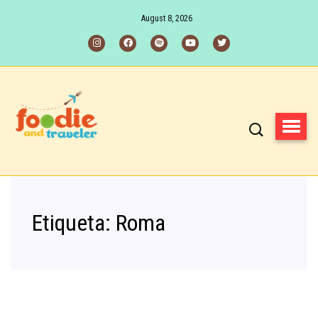
August 8, 2026
Etiqueta:
Roma