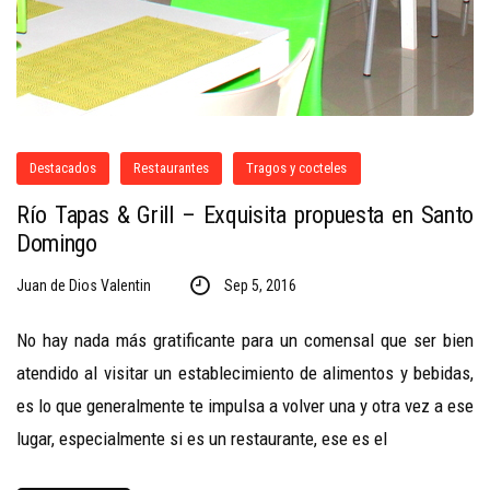
Destacados
Restaurantes
Tragos y cocteles
Río Tapas & Grill – Exquisita propuesta en Santo
Domingo
Juan de Dios Valentin
Sep 5, 2016
No hay nada más gratificante para un comensal que ser bien
atendido al visitar un establecimiento de alimentos y bebidas,
es lo que generalmente te impulsa a volver una y otra vez a ese
lugar, especialmente si es un restaurante, ese es el