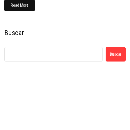
Read More
Buscar
Buscar