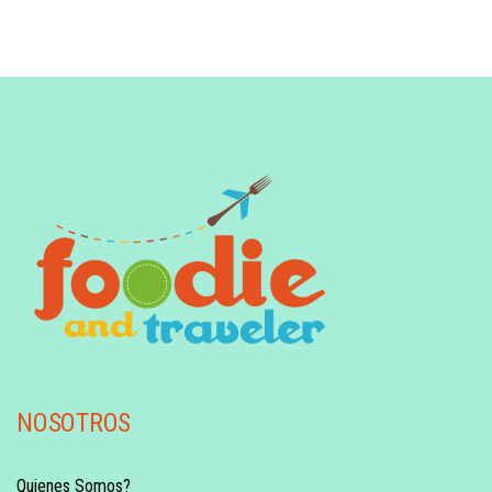
NOSOTROS
Quienes Somos?