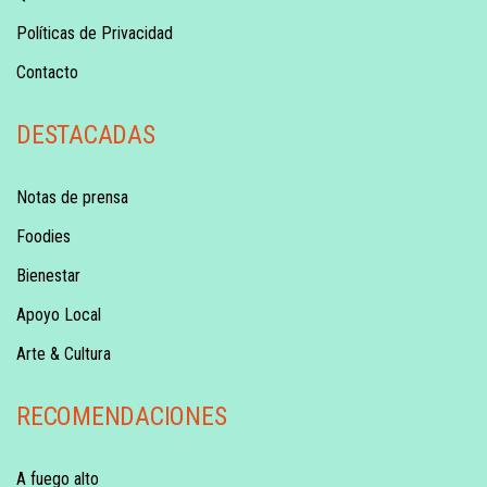
Políticas de Privacidad
Contacto
DESTACADAS
Notas de prensa
Foodies
Bienestar
Apoyo Local
Arte & Cultura
RECOMENDACIONES
A fuego alto