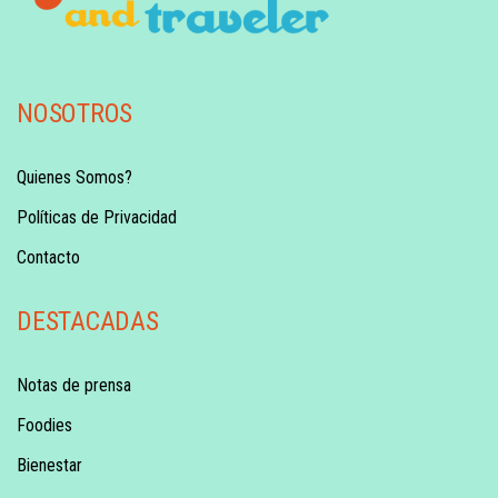
NOSOTROS
Quienes Somos?
Políticas de Privacidad
Contacto
DESTACADAS
Notas de prensa
Foodies
Bienestar