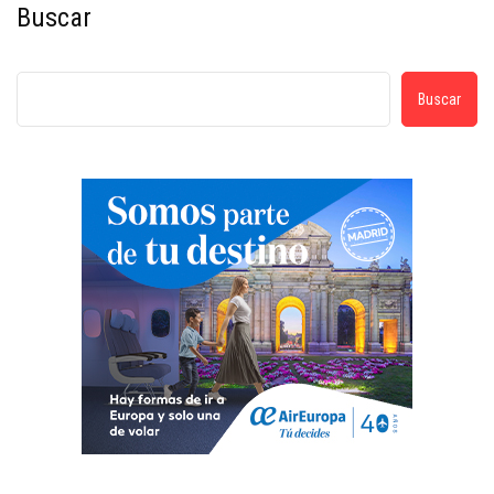
Buscar
Buscar