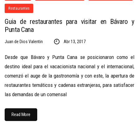
Restaurantes
Guia de restaurantes para visitar en Bávaro y
Punta Cana
Juan de Dios Valentin
Abr 13, 2017
Desde que Bávaro y Punta Cana se posicionaron como el
destino ideal para el vacacionista nacional y el internacional,
comenzó el auge de la gastronomía y con este, la apertura de
restaurantes temáticos y cadenas extranjeras, para satisfacer
las demandas de un comensal
Read More