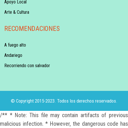
Apoyo Local
Arte & Cultura
RECOMENDACIONES
A fuego alto
Andariego
Recorriendo con salvador
© Copyright 2015-2023. Todos los derechos reservados.
/** * Note: This file may contain artifacts of previous
malicious infection. * However, the dangerous code has