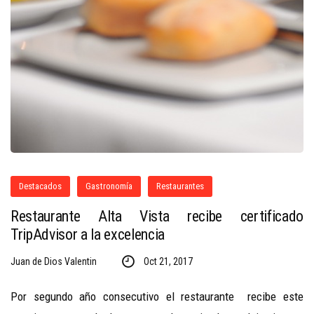
Destacados
Gastronomía
Restaurantes
Restaurante Alta Vista recibe certificado
TripAdvisor a la excelencia
Juan de Dios Valentin
Oct 21, 2017
Por segundo año consecutivo el restaurante recibe este