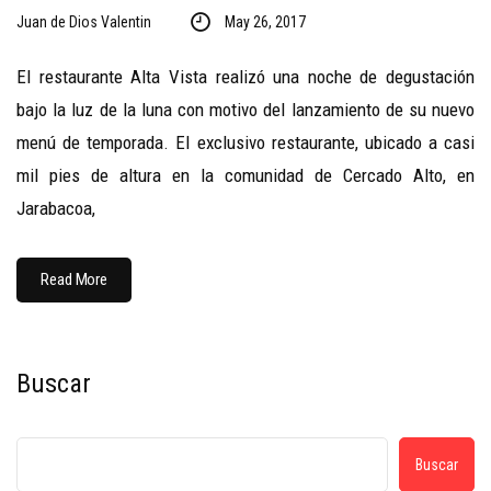
Juan de Dios Valentin
May 26, 2017
El restaurante Alta Vista realizó una noche de degustación
bajo la luz de la luna con motivo del lanzamiento de su nuevo
menú de temporada. El exclusivo restaurante, ubicado a casi
mil pies de altura en la comunidad de Cercado Alto, en
Jarabacoa,
Read More
Buscar
Buscar