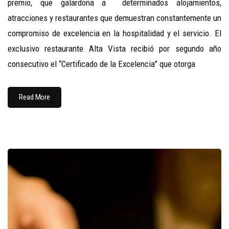
premio, que galardona a determinados alojamientos,
atracciones y restaurantes que demuestran constantemente un
compromiso de excelencia en la hospitalidad y el servicio. El
exclusivo restaurante Alta Vista recibió por segundo año
consecutivo el “Certificado de la Excelencia” que otorga
Read More