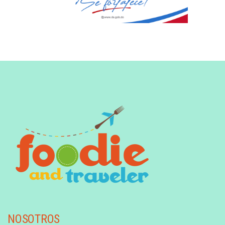
NOSOTROS