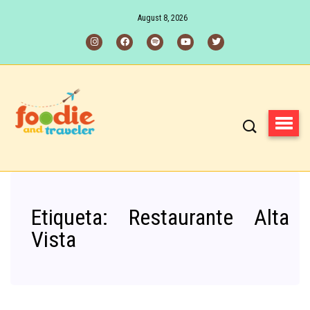
August 8, 2026
Etiqueta:
Restaurante Alta
Vista