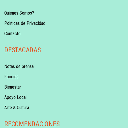
Quienes Somos?
Políticas de Privacidad
Contacto
DESTACADAS
Notas de prensa
Foodies
Bienestar
Apoyo Local
Arte & Cultura
RECOMENDACIONES