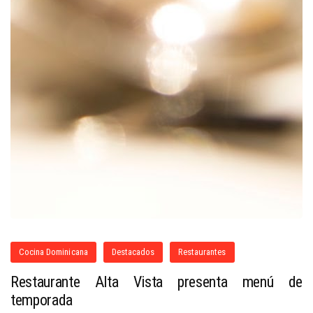
Cocina Dominicana
Destacados
Restaurantes
Restaurante Alta Vista presenta menú de
temporada