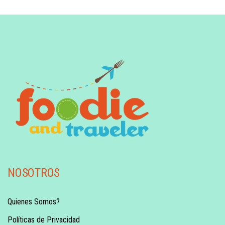
NOSOTROS
Quienes Somos?
Políticas de Privacidad