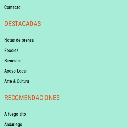
Contacto
DESTACADAS
Notas de prensa
Foodies
Bienestar
Apoyo Local
Arte & Cultura
RECOMENDACIONES
A fuego alto
Andariego