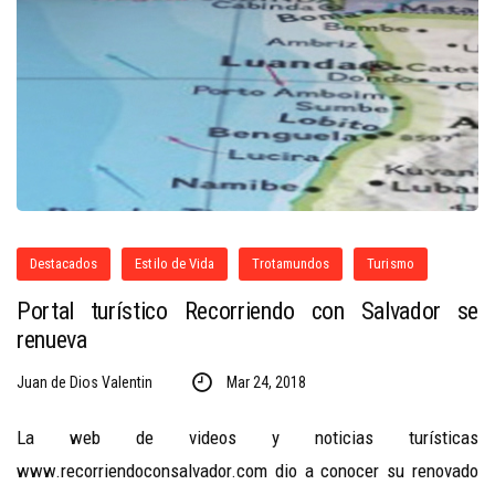
Destacados
Estilo de Vida
Trotamundos
Turismo
Portal turístico Recorriendo con Salvador se
renueva
Juan de Dios Valentin
Mar 24, 2018
La web de videos y noticias turísticas
www.recorriendoconsalvador.com dio a conocer su renovado