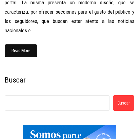
portal. La misma presenta un moderno diseño, que se
caracteriza, por ofrecer secciones para el gusto del público y
los seguidores, que buscan estar atento a las noticias
nacionales e
Read More
Buscar
Buscar