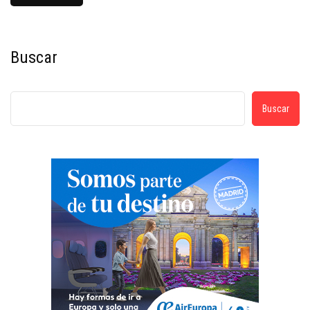
Buscar
Buscar