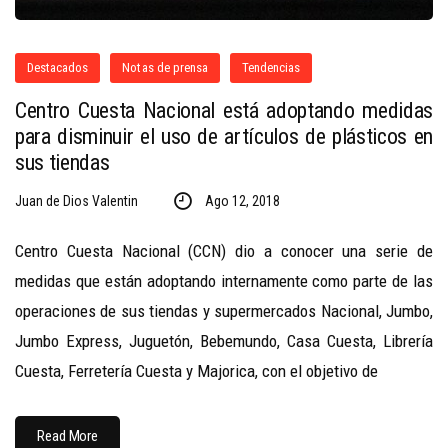
Destacados
Notas de prensa
Tendencias
Centro Cuesta Nacional está adoptando medidas
para disminuir el uso de artículos de plásticos en
sus tiendas
Juan de Dios Valentin
Ago 12, 2018
Centro Cuesta Nacional (CCN) dio a conocer una serie de
medidas que están adoptando internamente como parte de las
operaciones de sus tiendas y supermercados Nacional, Jumbo,
Jumbo Express, Juguetón, Bebemundo, Casa Cuesta, Librería
Cuesta, Ferretería Cuesta y Majorica, con el objetivo de
Read More