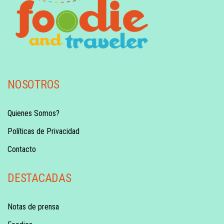
NOSOTROS
Quienes Somos?
Políticas de Privacidad
Contacto
DESTACADAS
Notas de prensa