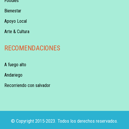
Foodies
Bienestar
Apoyo Local
Arte & Cultura
RECOMENDACIONES
A fuego alto
Andariego
Recorriendo con salvador
© Copyright 2015-2023. Todos los derechos reservados.