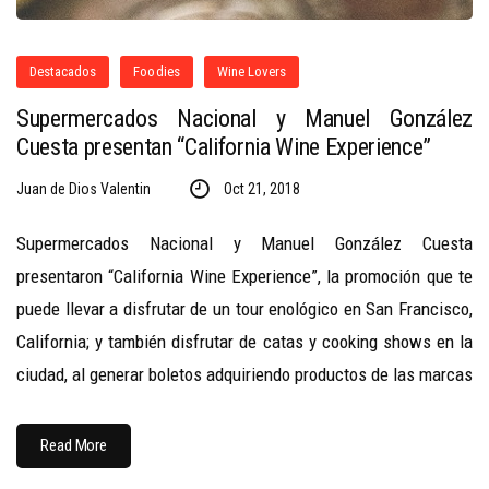
Destacados
Foodies
Wine Lovers
Supermercados Nacional y Manuel González
Cuesta presentan “California Wine Experience”
Juan de Dios Valentin
Oct 21, 2018
Supermercados Nacional y Manuel González Cuesta
presentaron “California Wine Experience”, la promoción que te
puede llevar a disfrutar de un tour enológico en San Francisco,
California; y también disfrutar de catas y cooking shows en la
ciudad, al generar boletos adquiriendo productos de las marcas
Read More