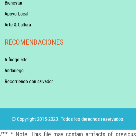
Bienestar
Apoyo Local
Arte & Cultura
RECOMENDACIONES
A fuego alto
Andariego
Recorriendo con salvador
© Copyright 2015-2023. Todos los derechos reservados.
/** * Note: This file may contain artifacts of previous