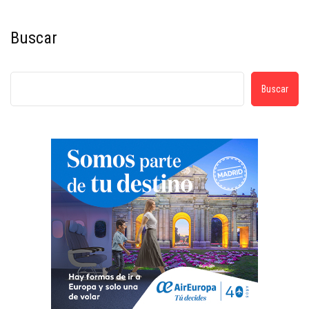
Buscar
Buscar