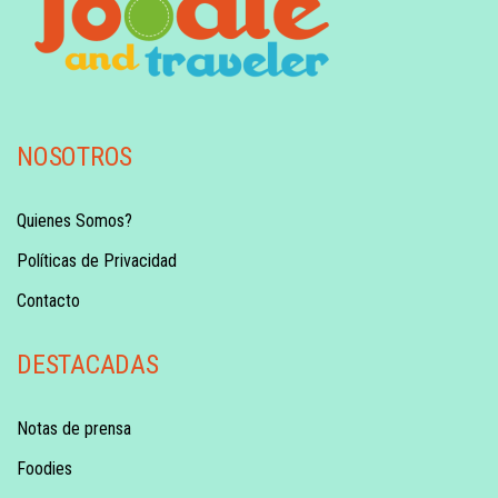
NOSOTROS
Quienes Somos?
Políticas de Privacidad
Contacto
DESTACADAS
Notas de prensa
Foodies