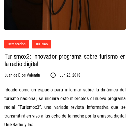
Destacados
Turismo
Turismox3: innovador programa sobre turismo en
la radio digital
Juan de Dios Valentin
Jun 26, 2018
Ideado como un espacio para informar sobre la dinámica del
turismo nacional, se iniciará este miércoles el nuevo programa
radial “Turismox3”, una variada revista informativa que se
transmitirá en vivo a las ocho de la noche por la emisora digital
UnikRadio y las