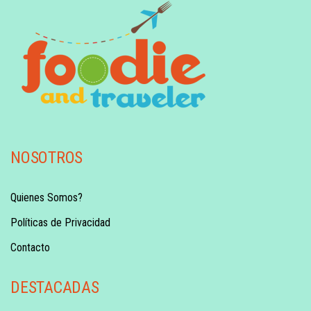
NOSOTROS
Quienes Somos?
Políticas de Privacidad
Contacto
DESTACADAS