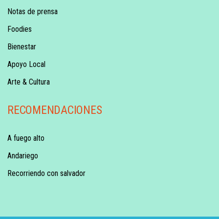
Notas de prensa
Foodies
Bienestar
Apoyo Local
Arte & Cultura
RECOMENDACIONES
A fuego alto
Andariego
Recorriendo con salvador