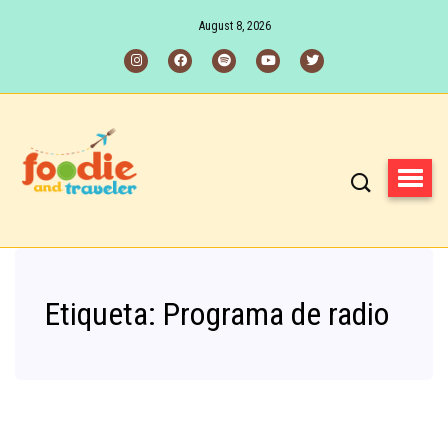
August 8, 2026
Etiqueta:
Programa de radio