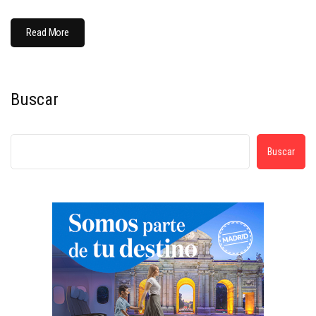
Read More
Buscar
Buscar