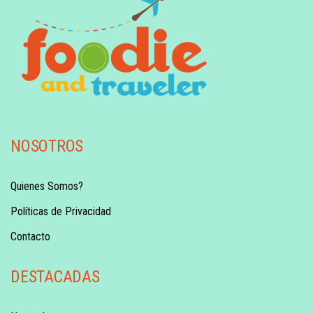
NOSOTROS
Quienes Somos?
Políticas de Privacidad
Contacto
DESTACADAS