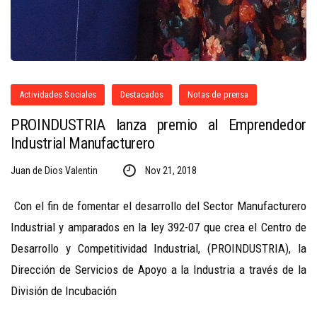
Actividades Sociales
Destacados
Notas de prensa
PROINDUSTRIA lanza premio al Emprendedor
Industrial Manufacturero
Juan de Dios Valentin
Nov 21, 2018
Con el fin de fomentar el desarrollo del Sector Manufacturero
Industrial y amparados en la ley 392-07 que crea el Centro de
Desarrollo y Competitividad Industrial, (PROINDUSTRIA), la
Dirección de Servicios de Apoyo a la Industria a través de la
División de Incubación