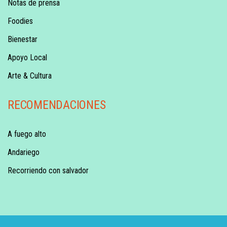
Notas de prensa
Foodies
Bienestar
Apoyo Local
Arte & Cultura
RECOMENDACIONES
A fuego alto
Andariego
Recorriendo con salvador