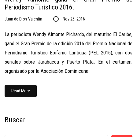
Periodismo Turístico 2016.
Juan de Dios Valentin
Nov 25, 2016
La periodista Wendy Almonte Pichardo, del matutino El Caribe,
ganó el Gran Premio de la edición 2016 del Premio Nacional de
Periodismo Turístico Epifanio Lantigua (PEL 2016), con dos
seriales sobre Jarabacoa y Puerto Plata. En el certamen,
organizado por la Asociación Dominicana
Read More
Buscar