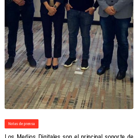
Notas de prensa
Los Medios Digitales son el principal soporte de