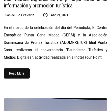
información y promoción turística
Juan de Dios Valentin
Abr 29, 2021
En el marco de la celebración del día del Periodista, El Centro
Energético Punta Cana Macao (CEPM) y la Asociación
Dominicana de Prensa Turística (ADOMPRETUR) filial Punta
Cana, realizaron el conversatorio “Periodismo Turístico y
Medios Digitales”, actividad realizada en el hotel Four Point
Read More