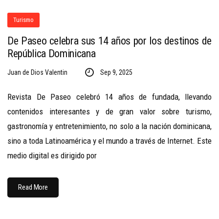
Turismo
De Paseo celebra sus 14 años por los destinos de
República Dominicana
Juan de Dios Valentin
Sep 9, 2025
Revista De Paseo celebró 14 años de fundada, llevando
contenidos interesantes y de gran valor sobre turismo,
gastronomía y entretenimiento, no solo a la nación dominicana,
sino a toda Latinoamérica y el mundo a través de Internet. Este
medio digital es dirigido por
Read More