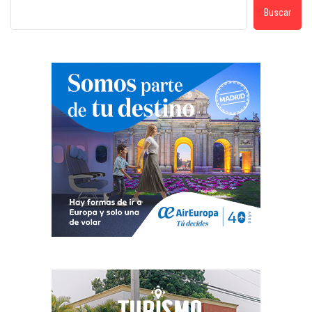
Buscar