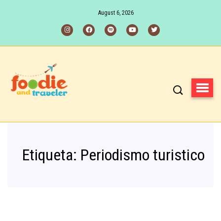
August 6, 2026
Etiqueta:
Periodismo turistico