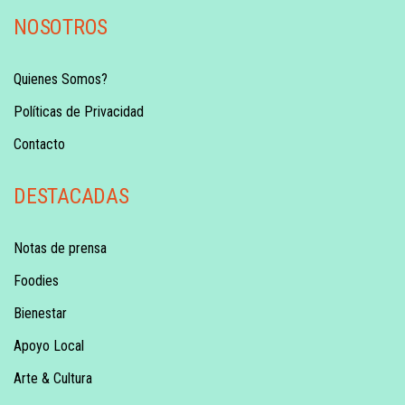
NOSOTROS
Quienes Somos?
Políticas de Privacidad
Contacto
DESTACADAS
Notas de prensa
Foodies
Bienestar
Apoyo Local
Arte & Cultura