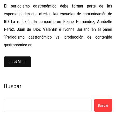
El periodismo gastronómico debe formar parte de las
especialidades que ofertan las escuelas de comunicación de
RD La reflexión la compartieron Elaine Hernández, Anabelle
Pérez, Juan de Dios Valentín e Ivonne Soriano en el panel
“Periodismo gastronómico vs. producción de contenido
gastronómico en
Read More
Buscar
Buscar