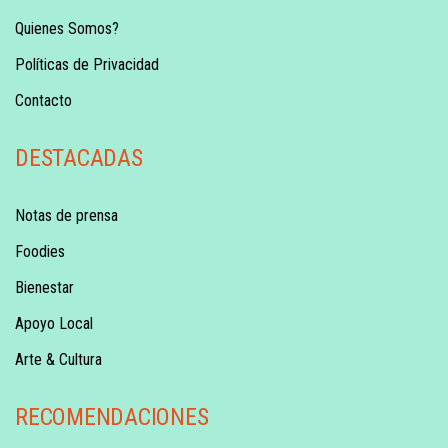
Quienes Somos?
Políticas de Privacidad
Contacto
DESTACADAS
Notas de prensa
Foodies
Bienestar
Apoyo Local
Arte & Cultura
RECOMENDACIONES