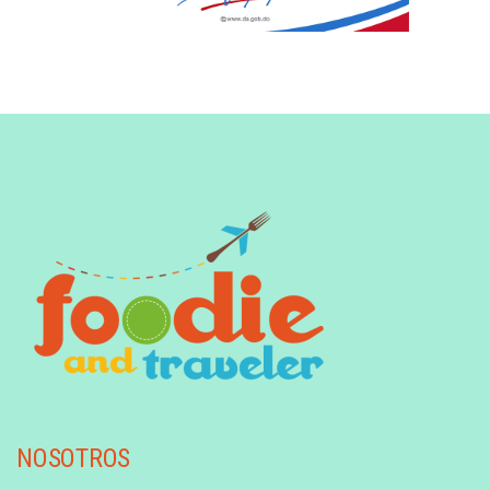
NOSOTROS